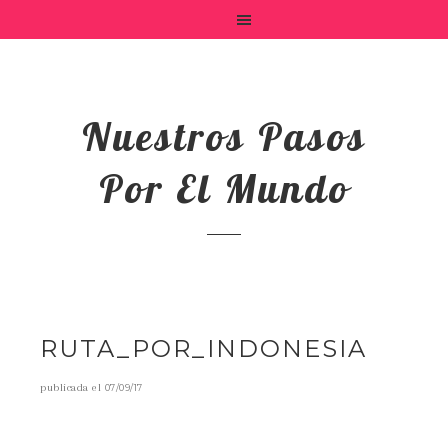
Nuestros Pasos
Por El Mundo
RUTA_POR_INDONESIA
publicada el
07/09/17