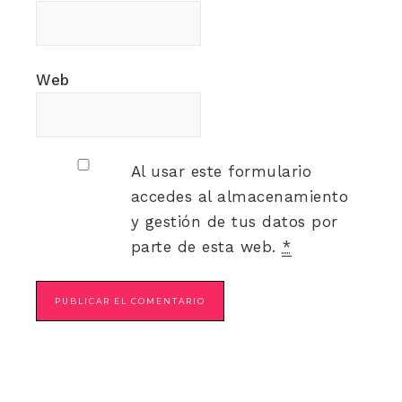
Web
Al usar este formulario
accedes al almacenamiento
y gestión de tus datos por
parte de esta web.
*