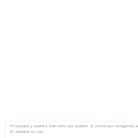
Privacidad y cookies: este sitio usa cookies. Si continúas navegando p
él, aceptas su uso.