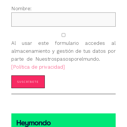
Nombre:
Al usar este formulario accedes al
almacenamiento y gestión de tus datos por
parte de Nuestrospasosporelmundo.
[Política de privacidad]