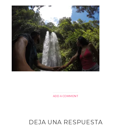
ADD A COMMENT
DEJA UNA RESPUESTA