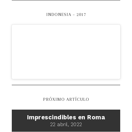
INDONESIA – 2017
PRÓXIMO ARTÍCULO
Imprescindibles en Roma
22 abril, 2022