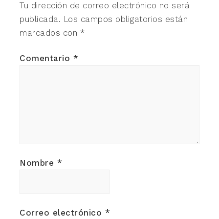
Tu dirección de correo electrónico no será
publicada.
Los campos obligatorios están
marcados con
*
Comentario
*
Nombre
*
Correo electrónico
*