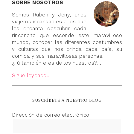
SOBRE NOSOTROS
Somos Rubén y Jeny, unos
viajeros incansables a los que
les encanta descubrir cada
rinconcito que esconde este maravilloso
mundo, conocer las diferentes costumbres
y culturas que nos brinda cada país, su
comida y sus maravillosas personas.
¿Tú también eres de los nuestros?...
Sigue leyendo...
SUSCRÍBETE A NUESTRO BLOG
Dirección de correo electrónico: