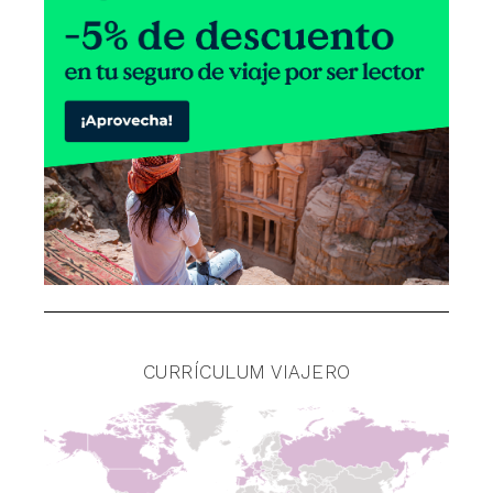
CURRÍCULUM VIAJERO