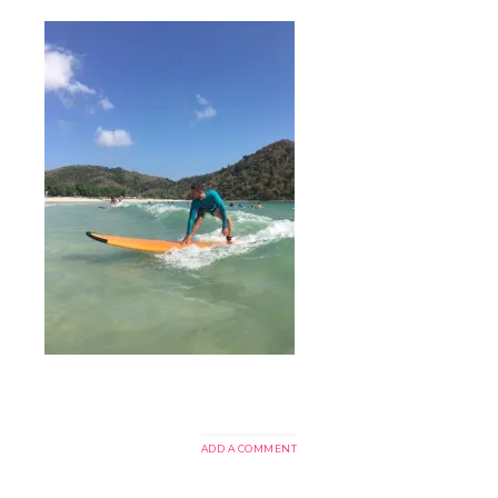
ADD A COMMENT