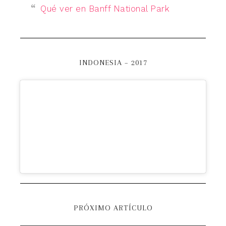
Qué ver en Banff National Park
INDONESIA – 2017
PRÓXIMO ARTÍCULO