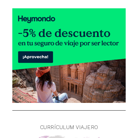
CURRÍCULUM VIAJERO