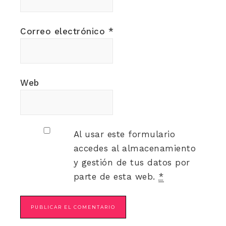
Correo electrónico
*
Web
Al usar este formulario
accedes al almacenamiento
y gestión de tus datos por
parte de esta web.
*