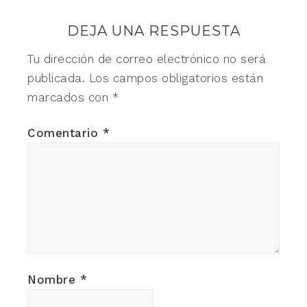
DEJA UNA RESPUESTA
Tu dirección de correo electrónico no será
publicada.
Los campos obligatorios están
marcados con
*
Comentario
*
Nombre
*