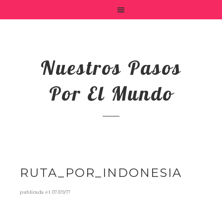
Nuestros Pasos
Por El Mundo
RUTA_POR_INDONESIA
publicada el
07/09/17