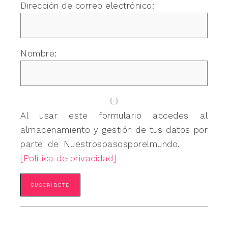
Dirección de correo electrónico:
Nombre:
Al usar este formulario accedes al
almacenamiento y gestión de tus datos por
parte de Nuestrospasosporelmundo.
[Política de privacidad]