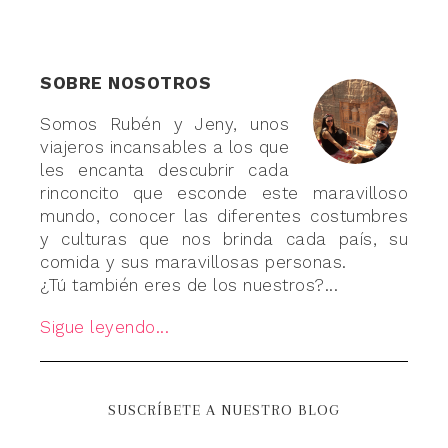
SOBRE NOSOTROS
Somos Rubén y Jeny, unos
viajeros incansables a los que
les encanta descubrir cada
rinconcito que esconde este maravilloso
mundo, conocer las diferentes costumbres
y culturas que nos brinda cada país, su
comida y sus maravillosas personas.
¿Tú también eres de los nuestros?...
Sigue leyendo...
SUSCRÍBETE A NUESTRO BLOG