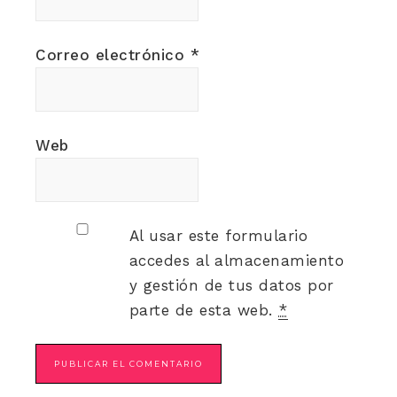
Correo electrónico
*
Web
Al usar este formulario
accedes al almacenamiento
y gestión de tus datos por
parte de esta web.
*