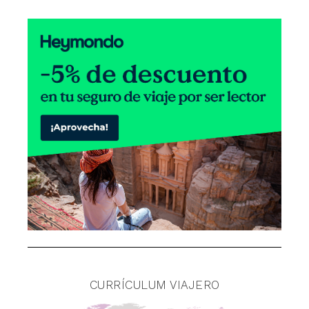
CURRÍCULUM VIAJERO