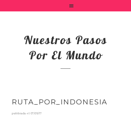
Nuestros Pasos
Por El Mundo
RUTA_POR_INDONESIA
publicada el
07/09/17