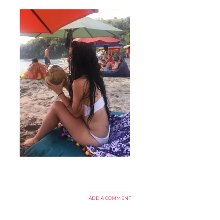
ADD A COMMENT