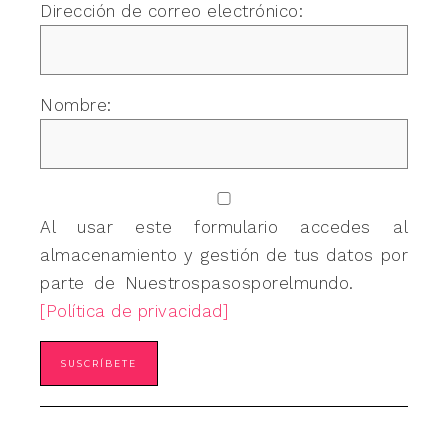
Dirección de correo electrónico:
Nombre:
Al usar este formulario accedes al
almacenamiento y gestión de tus datos por
parte de Nuestrospasosporelmundo.
[Política de privacidad]