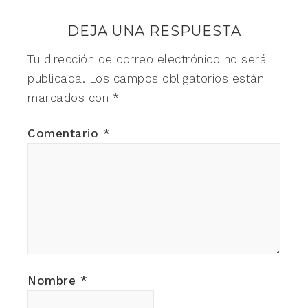
DEJA UNA RESPUESTA
Tu dirección de correo electrónico no será
publicada.
Los campos obligatorios están
marcados con
*
Comentario
*
Nombre
*