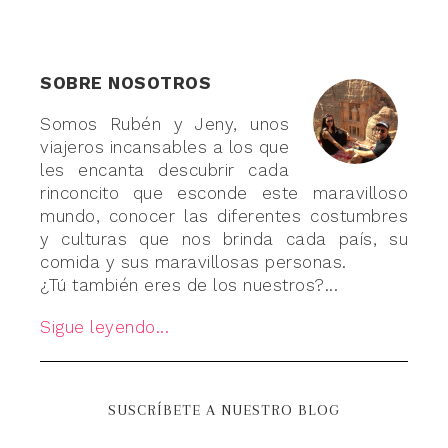
SOBRE NOSOTROS
Somos Rubén y Jeny, unos
viajeros incansables a los que
les encanta descubrir cada
rinconcito que esconde este maravilloso
mundo, conocer las diferentes costumbres
y culturas que nos brinda cada país, su
comida y sus maravillosas personas.
¿Tú también eres de los nuestros?...
Sigue leyendo...
SUSCRÍBETE A NUESTRO BLOG