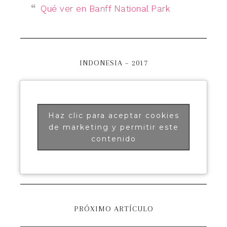
Qué ver en Banff National Park
INDONESIA – 2017
Haz clic para aceptar cookies
de marketing y permitir este
contenido
PRÓXIMO ARTÍCULO