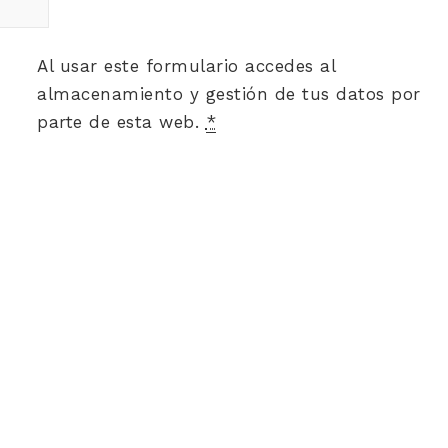
Al usar este formulario accedes al
almacenamiento y gestión de tus datos por
parte de esta web.
*