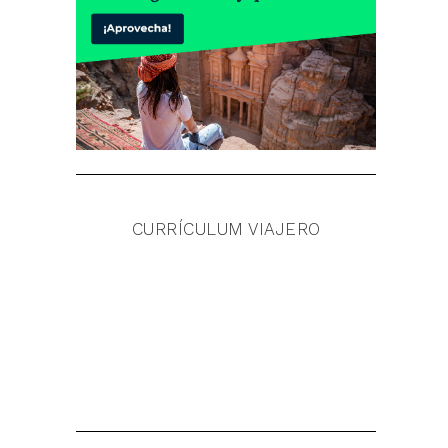
CURRÍCULUM VIAJERO