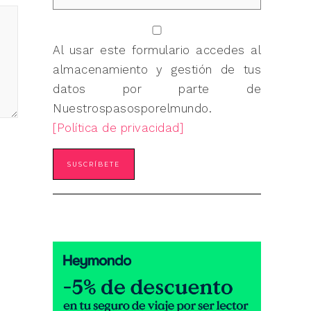
Al usar este formulario accedes al
almacenamiento y gestión de tus
datos por parte de
Nuestrospasosporelmundo.
[Política de privacidad]