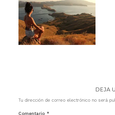
DEJA 
Tu dirección de correo electrónico no será pu
Comentario
*