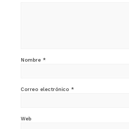
Nombre
*
Correo electrónico
*
Web