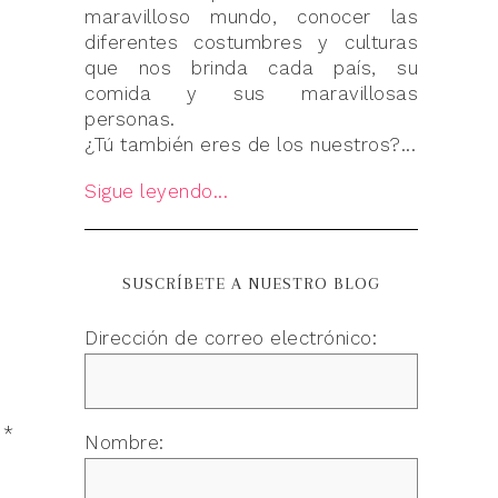
maravilloso mundo, conocer las
diferentes costumbres y culturas
que nos brinda cada país, su
comida y sus maravillosas
personas.
¿Tú también eres de los nuestros?...
Sigue leyendo...
SUSCRÍBETE A NUESTRO BLOG
Dirección de correo electrónico:
n
*
Nombre: