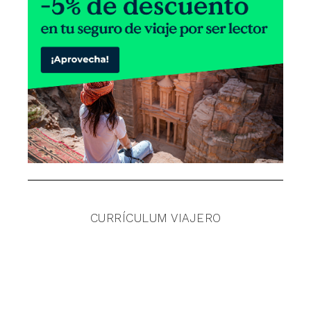
CURRÍCULUM VIAJERO