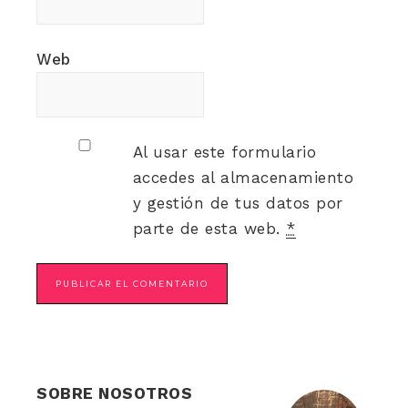
Web
Al usar este formulario
accedes al almacenamiento
y gestión de tus datos por
parte de esta web.
*
SOBRE NOSOTROS