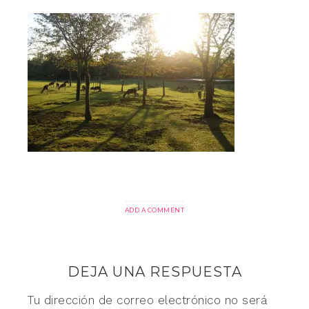
ADD A COMMENT
DEJA UNA RESPUESTA
Tu dirección de correo electrónico no será