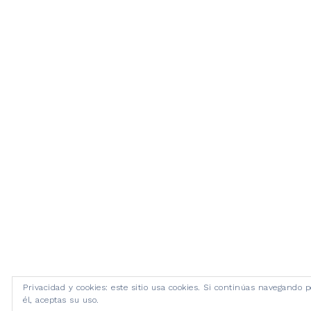
Privacidad y cookies: este sitio usa cookies. Si continúas navegando p
él, aceptas su uso.