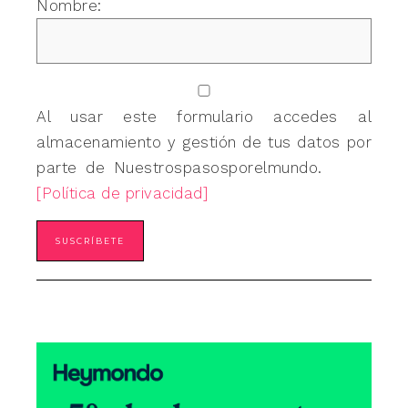
Nombre:
Al usar este formulario accedes al
almacenamiento y gestión de tus datos por
parte de Nuestrospasosporelmundo.
[Política de privacidad]