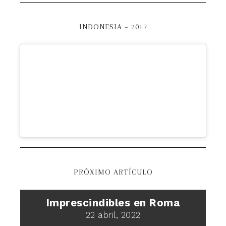
INDONESIA – 2017
PRÓXIMO ARTÍCULO
Imprescindibles en Roma
22 abril, 2022