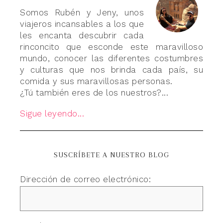
Somos Rubén y Jeny, unos
viajeros incansables a los que
les encanta descubrir cada
rinconcito que esconde este maravilloso
mundo, conocer las diferentes costumbres
y culturas que nos brinda cada país, su
comida y sus maravillosas personas.
¿Tú también eres de los nuestros?...
Sigue leyendo...
SUSCRÍBETE A NUESTRO BLOG
Dirección de correo electrónico: