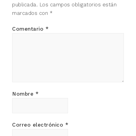
publicada.
Los campos obligatorios están
marcados con
*
Comentario
*
Nombre
*
Correo electrónico
*