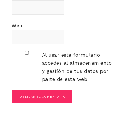
Web
Al usar este formulario
accedes al almacenamiento
y gestión de tus datos por
parte de esta web.
*