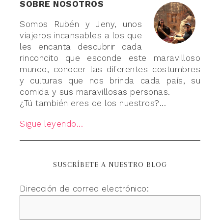
SOBRE NOSOTROS
Somos Rubén y Jeny, unos
viajeros incansables a los que
les encanta descubrir cada
rinconcito que esconde este maravilloso
mundo, conocer las diferentes costumbres
y culturas que nos brinda cada país, su
comida y sus maravillosas personas.
¿Tú también eres de los nuestros?...
Sigue leyendo...
SUSCRÍBETE A NUESTRO BLOG
Dirección de correo electrónico: