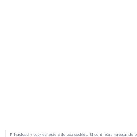
Privacidad y cookies: este sitio usa cookies. Si continúas navegando p