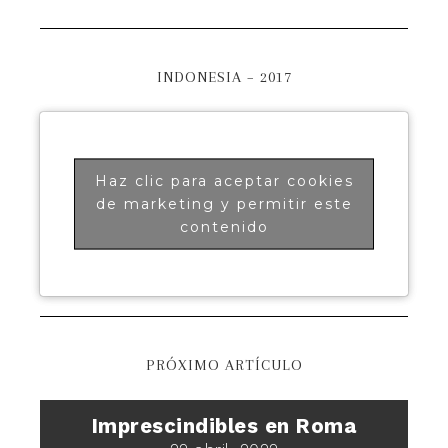
INDONESIA – 2017
Haz clic para aceptar cookies
de marketing y permitir este
contenido
PRÓXIMO ARTÍCULO
Imprescindibles en Roma