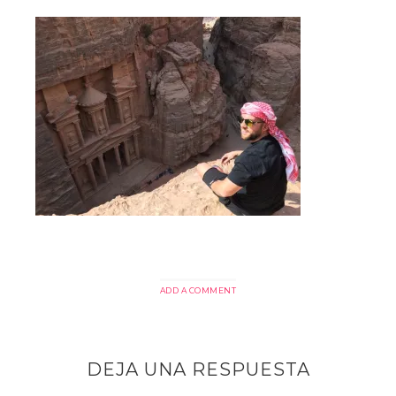
ADD A COMMENT
DEJA UNA RESPUESTA