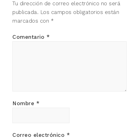
Tu dirección de correo electrónico no será
publicada.
Los campos obligatorios están
marcados con
*
Comentario
*
Nombre
*
Correo electrónico
*