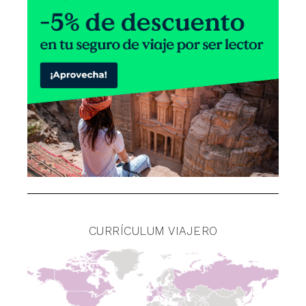
CURRÍCULUM VIAJERO