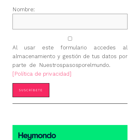
Nombre:
Al usar este formulario accedes al
almacenamiento y gestión de tus datos por
parte de Nuestrospasosporelmundo.
[Política de privacidad]