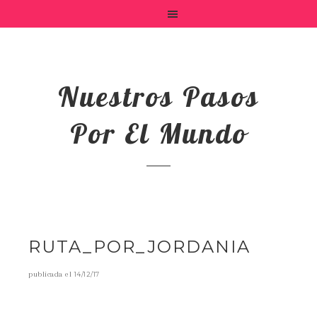
Nuestros Pasos
Por El Mundo
RUTA_POR_JORDANIA
publicada el
14/12/17