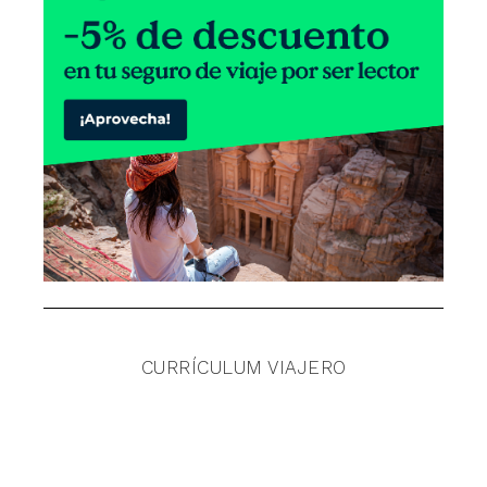
CURRÍCULUM VIAJERO