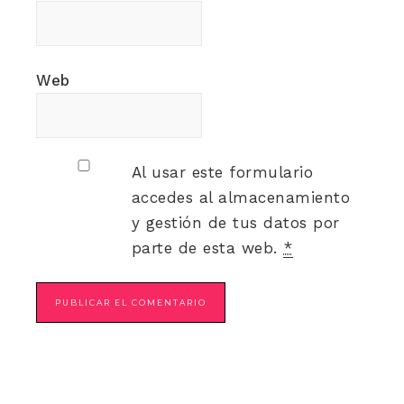
Web
Al usar este formulario
accedes al almacenamiento
y gestión de tus datos por
parte de esta web.
*