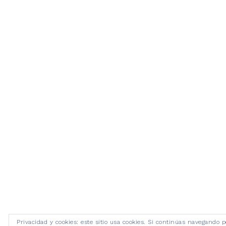
Privacidad y cookies: este sitio usa cookies. Si continúas navegando p