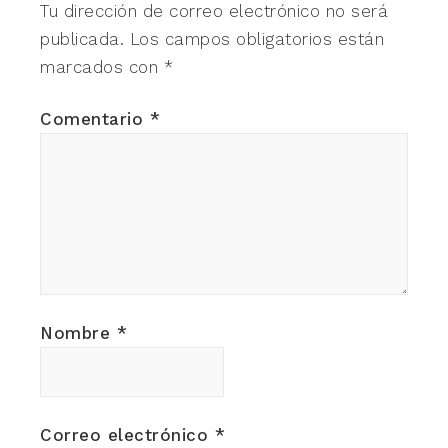
Tu dirección de correo electrónico no será
publicada.
Los campos obligatorios están
marcados con
*
Comentario
*
Nombre
*
Correo electrónico
*