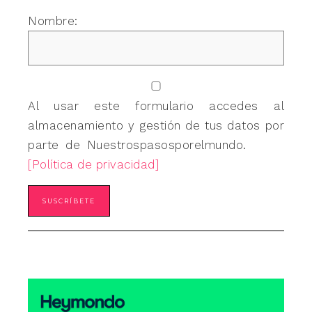
Nombre:
Al usar este formulario accedes al
almacenamiento y gestión de tus datos por
parte de Nuestrospasosporelmundo.
[Política de privacidad]