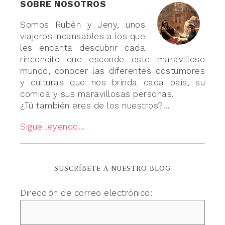
SOBRE NOSOTROS
Somos Rubén y Jeny, unos
viajeros incansables a los que
les encanta descubrir cada
rinconcito que esconde este maravilloso
mundo, conocer las diferentes costumbres
y culturas que nos brinda cada país, su
comida y sus maravillosas personas.
¿Tú también eres de los nuestros?...
Sigue leyendo...
SUSCRÍBETE A NUESTRO BLOG
Dirección de correo electrónico: