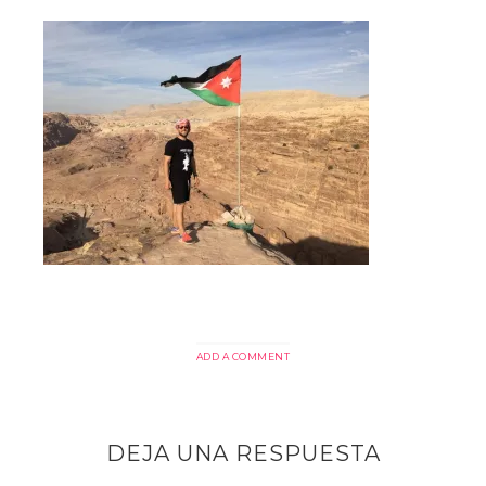
ADD A COMMENT
DEJA UNA RESPUESTA