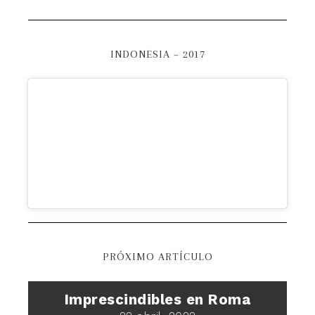
INDONESIA – 2017
PRÓXIMO ARTÍCULO
Imprescindibles en Roma