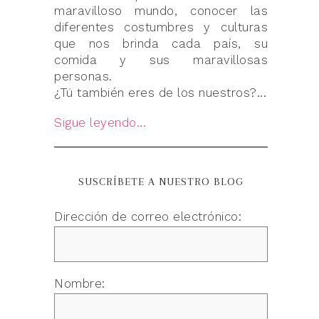
maravilloso mundo, conocer las
diferentes costumbres y culturas
que nos brinda cada país, su
comida y sus maravillosas
personas.
¿Tú también eres de los nuestros?...
Sigue leyendo...
SUSCRÍBETE A NUESTRO BLOG
Dirección de correo electrónico:
Nombre: