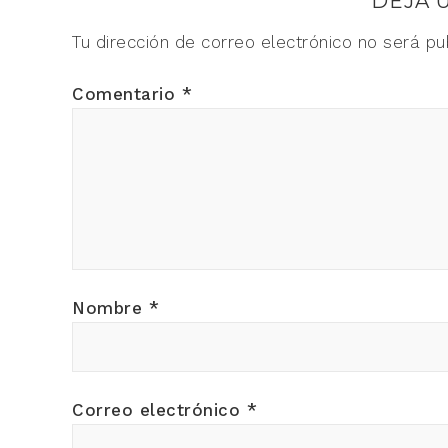
DEJA 
Tu dirección de correo electrónico no será pu
Comentario
*
Nombre
*
Correo electrónico
*