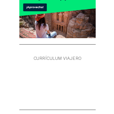
CURRÍCULUM VIAJERO