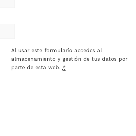
Al usar este formulario accedes al
almacenamiento y gestión de tus datos por
parte de esta web.
*