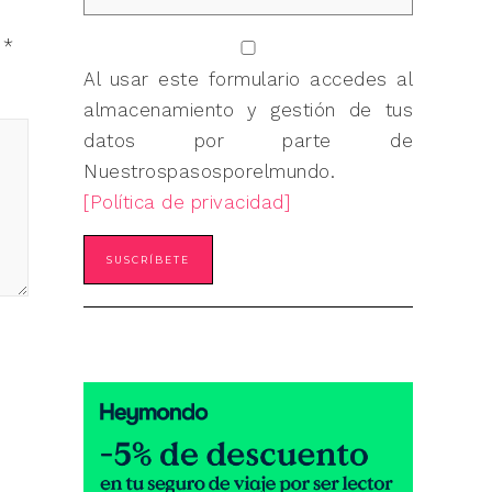
n
*
Al usar este formulario accedes al
almacenamiento y gestión de tus
datos por parte de
Nuestrospasosporelmundo.
[Política de privacidad]