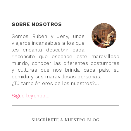
SOBRE NOSOTROS
Somos Rubén y Jeny, unos
viajeros incansables a los que
les encanta descubrir cada
rinconcito que esconde este maravilloso
mundo, conocer las diferentes costumbres
y culturas que nos brinda cada país, su
comida y sus maravillosas personas.
¿Tú también eres de los nuestros?...
Sigue leyendo...
SUSCRÍBETE A NUESTRO BLOG