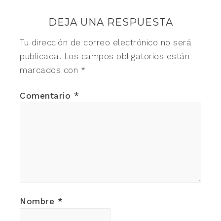
DEJA UNA RESPUESTA
Tu dirección de correo electrónico no será
publicada.
Los campos obligatorios están
marcados con
*
Comentario
*
Nombre
*