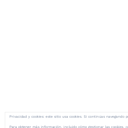
Privacidad y cookies: este sitio usa cookies. Si continúas navegando p
Para obtener más información, incluido cómo gestionar las cookies, 