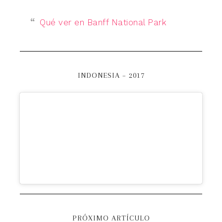
Qué ver en Banff National Park
INDONESIA – 2017
PRÓXIMO ARTÍCULO