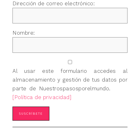
Dirección de correo electrónico:
Nombre:
Al usar este formulario accedes al
almacenamiento y gestión de tus datos por
parte de Nuestrospasosporelmundo.
[Política de privacidad]