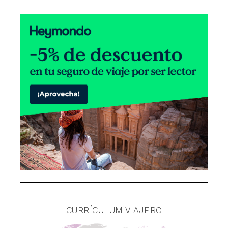
CURRÍCULUM VIAJERO