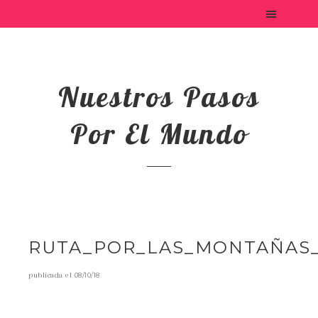
Nuestros Pasos
Por El Mundo
RUTA_POR_LAS_MONTAÑAS_
publicada el
08/10/18