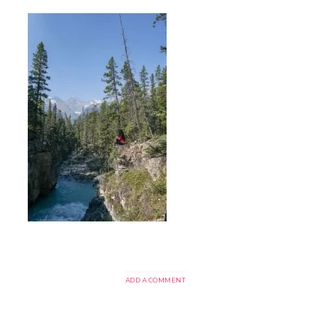
ADD A COMMENT