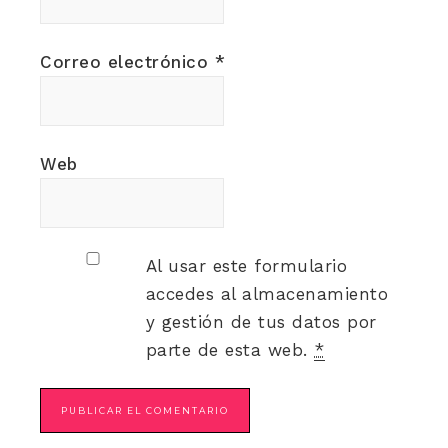
Correo electrónico
*
Web
Al usar este formulario
accedes al almacenamiento
y gestión de tus datos por
parte de esta web.
*