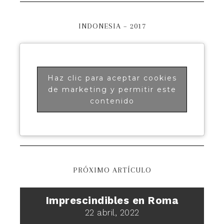
INDONESIA – 2017
Haz clic para aceptar cookies
de marketing y permitir este
contenido
PRÓXIMO ARTÍCULO
Imprescindibles en Roma
22 abril, 2022