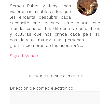
Somos Rubén y Jeny, unos
viajeros incansables a los que
les encanta descubrir cada
rinconcito que esconde este maravilloso
mundo, conocer las diferentes costumbres
y culturas que nos brinda cada país, su
comida y sus maravillosas personas.
¿Tú también eres de los nuestros?...
Sigue leyendo...
SUSCRÍBETE A NUESTRO BLOG
Dirección de correo electrónico: