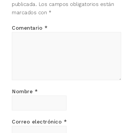
publicada.
Los campos obligatorios están
marcados con
*
Comentario
*
Nombre
*
Correo electrónico
*