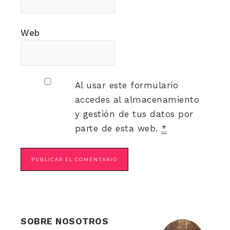
Web
Al usar este formulario
accedes al almacenamiento
y gestión de tus datos por
parte de esta web.
*
SOBRE NOSOTROS