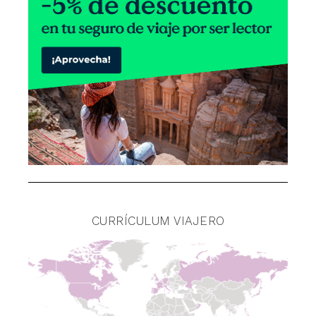
CURRÍCULUM VIAJERO