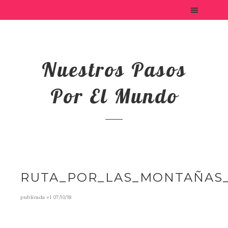
Nuestros Pasos
Por El Mundo
RUTA_POR_LAS_MONTAÑAS_
publicada el
07/10/18