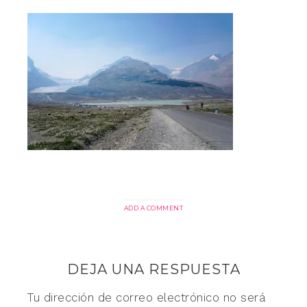
ADD A COMMENT
DEJA UNA RESPUESTA
Tu dirección de correo electrónico no será