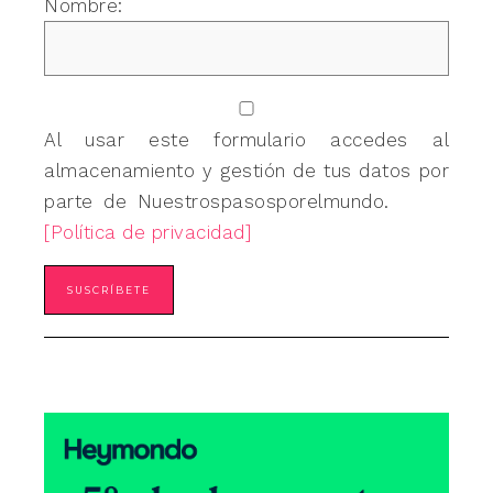
Nombre:
Al usar este formulario accedes al
almacenamiento y gestión de tus datos por
parte de Nuestrospasosporelmundo.
[Política de privacidad]