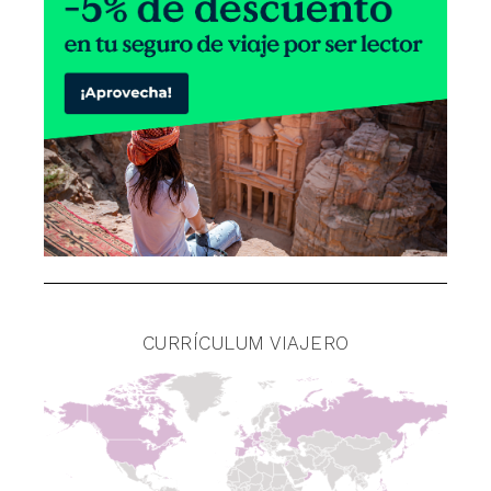
CURRÍCULUM VIAJERO