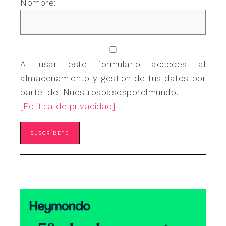
Nombre:
Al usar este formulario accedes al
almacenamiento y gestión de tus datos por
parte de Nuestrospasosporelmundo.
[Política de privacidad]