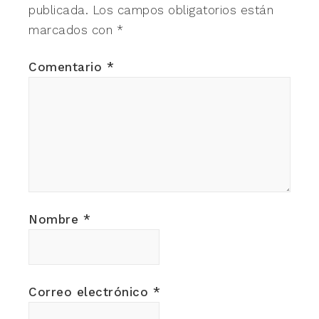
publicada.
Los campos obligatorios están
marcados con
*
Comentario
*
Nombre
*
Correo electrónico
*