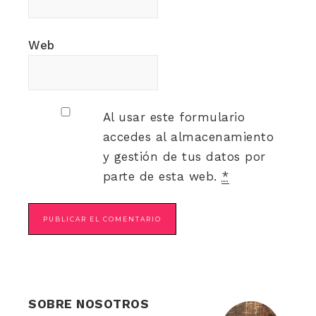
Web
Al usar este formulario
accedes al almacenamiento
y gestión de tus datos por
parte de esta web.
*
SOBRE NOSOTROS