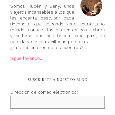
Somos Rubén y Jeny, unos
viajeros incansables a los que
les encanta descubrir cada
rinconcito que esconde este maravilloso
mundo, conocer las diferentes costumbres
y culturas que nos brinda cada país, su
comida y sus maravillosas personas.
¿Tú también eres de los nuestros?...
Sigue leyendo...
SUSCRÍBETE A NUESTRO BLOG
Dirección de correo electrónico: