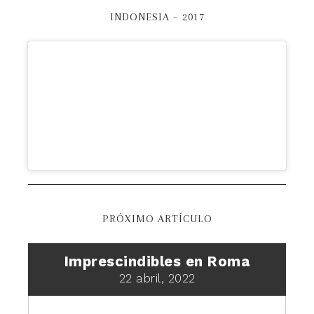
INDONESIA – 2017
PRÓXIMO ARTÍCULO
Imprescindibles en Roma
22 abril, 2022