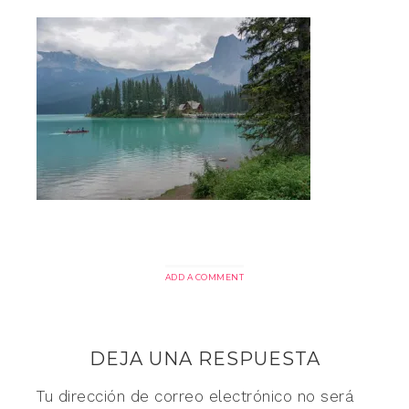
ADD A COMMENT
DEJA UNA RESPUESTA
Tu dirección de correo electrónico no será