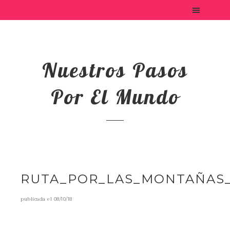
Nuestros Pasos
Por El Mundo
RUTA_POR_LAS_MONTAÑAS_
publicada el
08/10/18