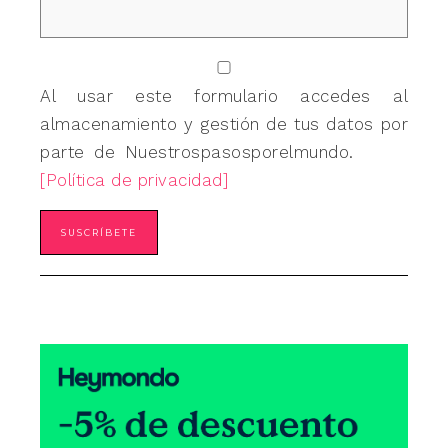
Al usar este formulario accedes al
almacenamiento y gestión de tus datos por
parte de Nuestrospasosporelmundo.
[Política de privacidad]