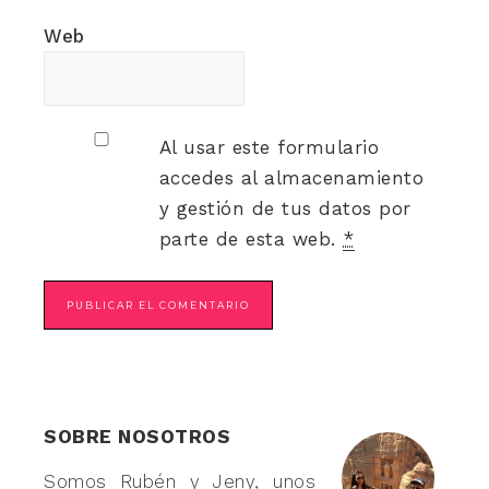
Web
Al usar este formulario
accedes al almacenamiento
y gestión de tus datos por
parte de esta web.
*
SOBRE NOSOTROS
Somos Rubén y Jeny, unos