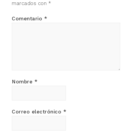
marcados con
*
Comentario
*
Nombre
*
Correo electrónico
*