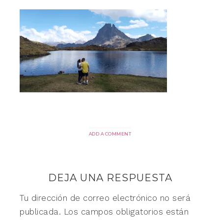
ADD A COMMENT
DEJA UNA RESPUESTA
Tu dirección de correo electrónico no será
publicada.
Los campos obligatorios están