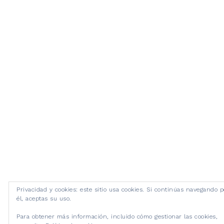
Privacidad y cookies: este sitio usa cookies. Si continúas navegando p
él, aceptas su uso.
Para obtener más información, incluido cómo gestionar las cookies,