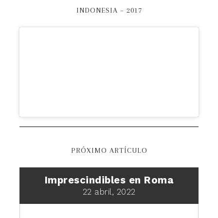
INDONESIA – 2017
PRÓXIMO ARTÍCULO
Imprescindibles en Roma
22 abril, 2022