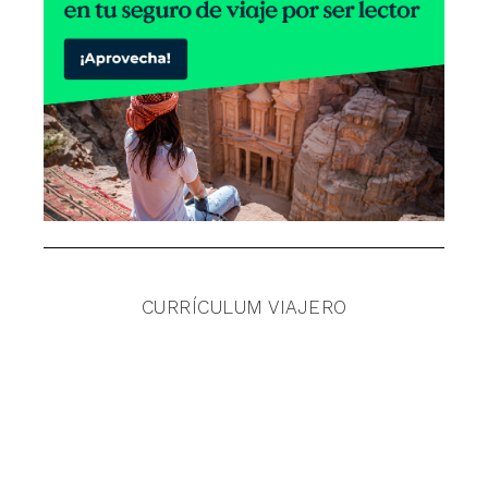
CURRÍCULUM VIAJERO