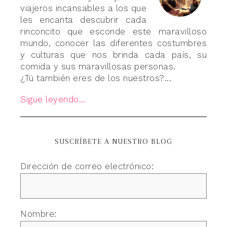
viajeros incansables a los que
les encanta descubrir cada
rinconcito que esconde este maravilloso
mundo, conocer las diferentes costumbres
y culturas que nos brinda cada país, su
comida y sus maravillosas personas.
¿Tú también eres de los nuestros?...
Sigue leyendo...
SUSCRÍBETE A NUESTRO BLOG
Dirección de correo electrónico:
Nombre: