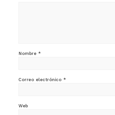
Nombre
*
Correo electrónico
*
Web