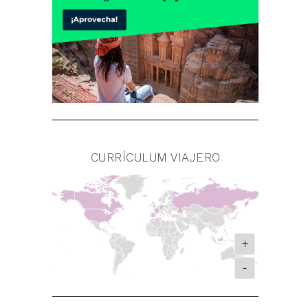
CURRÍCULUM VIAJERO
+
-