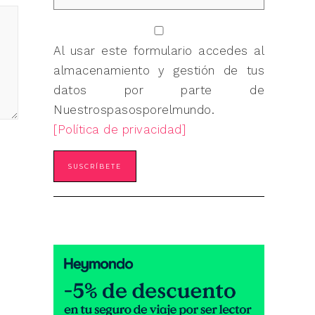
Al usar este formulario accedes al
almacenamiento y gestión de tus
datos por parte de
Nuestrospasosporelmundo.
[Política de privacidad]