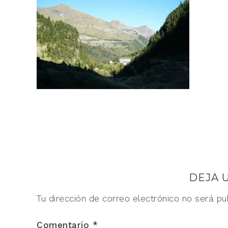
DEJA 
Tu dirección de correo electrónico no será pu
Comentario
*