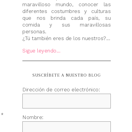
maravilloso mundo, conocer las
diferentes costumbres y culturas
que nos brinda cada país, su
comida y sus maravillosas
personas.
¿Tú también eres de los nuestros?...
Sigue leyendo...
SUSCRÍBETE A NUESTRO BLOG
Dirección de correo electrónico:
n
*
Nombre: