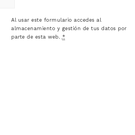
Al usar este formulario accedes al
almacenamiento y gestión de tus datos por
parte de esta web.
*