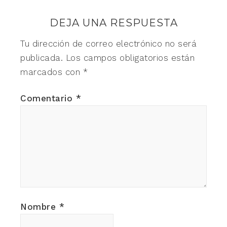
DEJA UNA RESPUESTA
Tu dirección de correo electrónico no será
publicada.
Los campos obligatorios están
marcados con
*
Comentario
*
Nombre
*