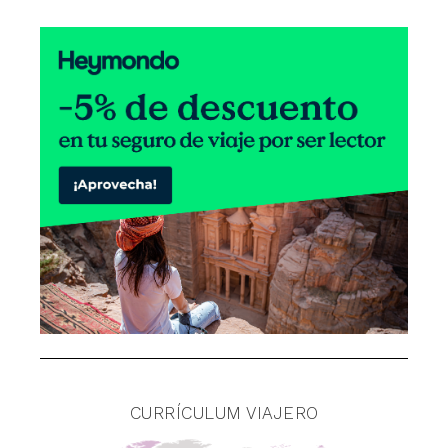
CURRÍCULUM VIAJERO