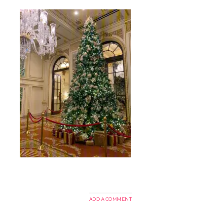
ADD A COMMENT