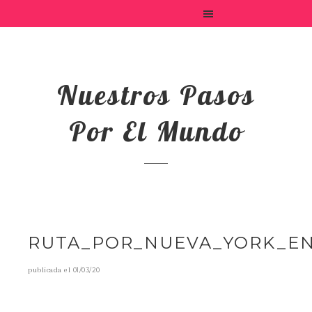
Nuestros Pasos
Por El Mundo
RUTA_POR_NUEVA_YORK_E
publicada el
01/03/20