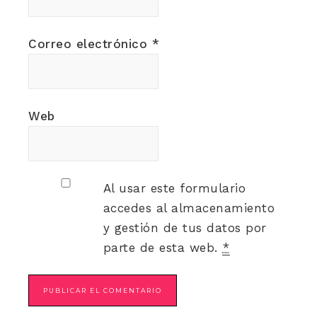
Correo electrónico
*
Web
Al usar este formulario
accedes al almacenamiento
y gestión de tus datos por
parte de esta web.
*