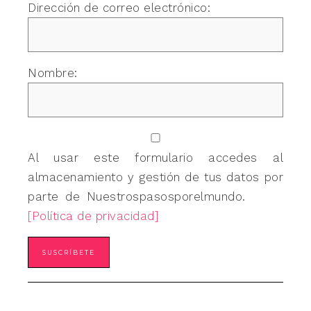
Dirección de correo electrónico:
Nombre:
Al usar este formulario accedes al
almacenamiento y gestión de tus datos por
parte de Nuestrospasosporelmundo.
[Política de privacidad]