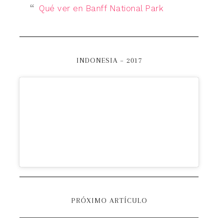
Qué ver en Banff National Park
INDONESIA – 2017
PRÓXIMO ARTÍCULO