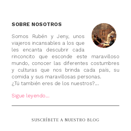
SOBRE NOSOTROS
Somos Rubén y Jeny, unos
viajeros incansables a los que
les encanta descubrir cada
rinconcito que esconde este maravilloso
mundo, conocer las diferentes costumbres
y culturas que nos brinda cada país, su
comida y sus maravillosas personas.
¿Tú también eres de los nuestros?...
Sigue leyendo...
SUSCRÍBETE A NUESTRO BLOG