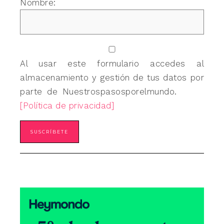
Nombre:
Al usar este formulario accedes al
almacenamiento y gestión de tus datos por
parte de Nuestrospasosporelmundo.
[Política de privacidad]