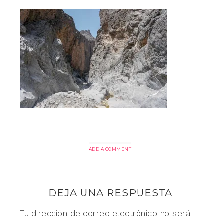
ADD A COMMENT
DEJA UNA RESPUESTA
Tu dirección de correo electrónico no será