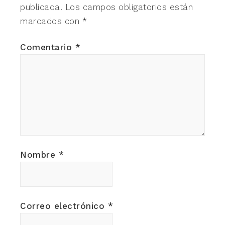
publicada.
Los campos obligatorios están
marcados con
*
Comentario
*
Nombre
*
Correo electrónico
*