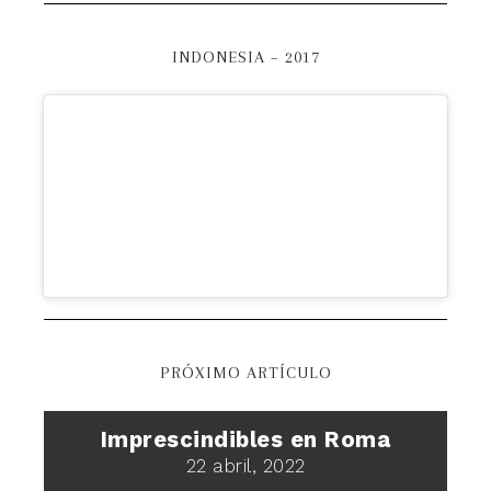
INDONESIA – 2017
PRÓXIMO ARTÍCULO
Imprescindibles en Roma
22 abril, 2022