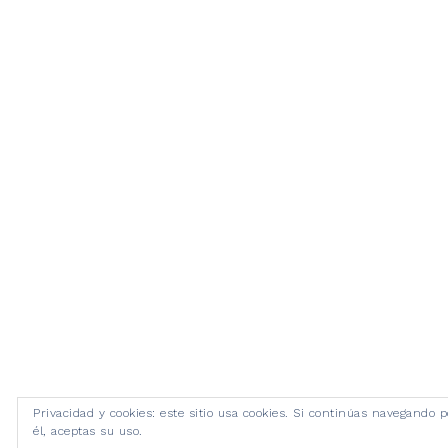
Privacidad y cookies: este sitio usa cookies. Si continúas navegando p
él, aceptas su uso.