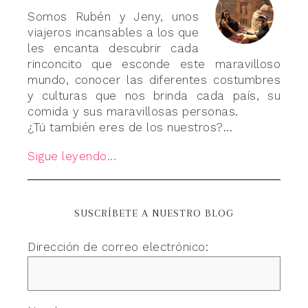
Somos Rubén y Jeny, unos
viajeros incansables a los que
les encanta descubrir cada
rinconcito que esconde este maravilloso
mundo, conocer las diferentes costumbres
y culturas que nos brinda cada país, su
comida y sus maravillosas personas.
¿Tú también eres de los nuestros?...
Sigue leyendo...
SUSCRÍBETE A NUESTRO BLOG
Dirección de correo electrónico: