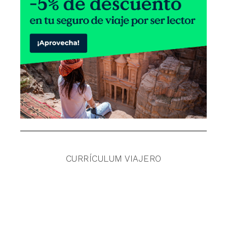
CURRÍCULUM VIAJERO