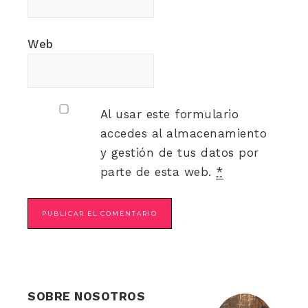
Web
Al usar este formulario
accedes al almacenamiento
y gestión de tus datos por
parte de esta web.
*
SOBRE NOSOTROS