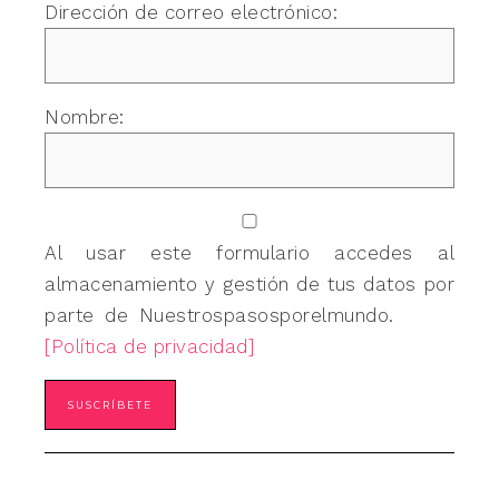
Dirección de correo electrónico:
Nombre:
Al usar este formulario accedes al
almacenamiento y gestión de tus datos por
parte de Nuestrospasosporelmundo.
[Política de privacidad]