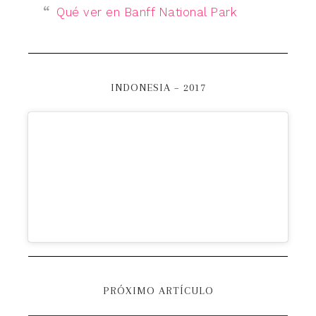
Qué ver en Banff National Park
INDONESIA – 2017
PRÓXIMO ARTÍCULO