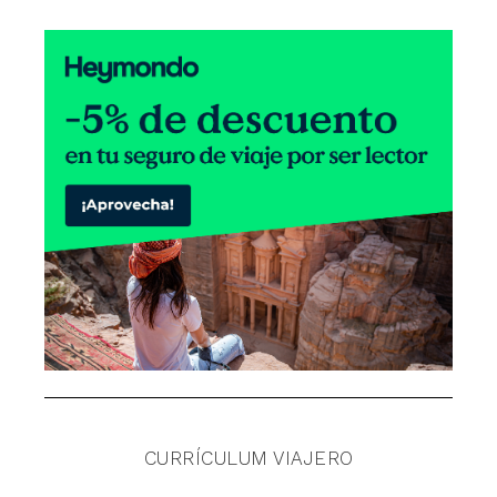
CURRÍCULUM VIAJERO