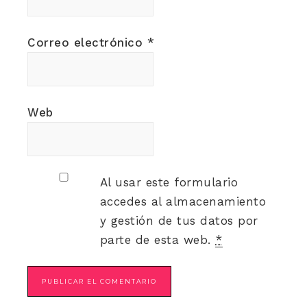
Correo electrónico
*
Web
Al usar este formulario
accedes al almacenamiento
y gestión de tus datos por
parte de esta web.
*