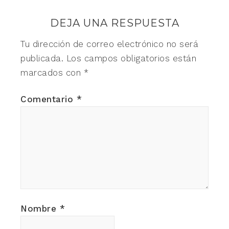
DEJA UNA RESPUESTA
Tu dirección de correo electrónico no será
publicada.
Los campos obligatorios están
marcados con
*
Comentario
*
Nombre
*