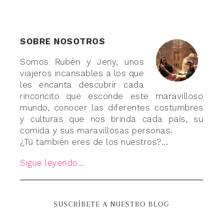
SOBRE NOSOTROS
Somos Rubén y Jeny, unos
viajeros incansables a los que
les encanta descubrir cada
rinconcito que esconde este maravilloso
mundo, conocer las diferentes costumbres
y culturas que nos brinda cada país, su
comida y sus maravillosas personas.
¿Tú también eres de los nuestros?...
Sigue leyendo...
SUSCRÍBETE A NUESTRO BLOG