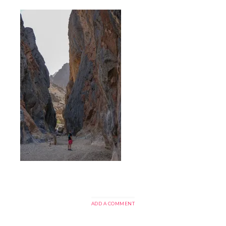
ADD A COMMENT