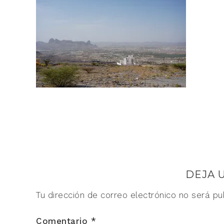
DEJA 
Tu dirección de correo electrónico no será pu
Comentario
*