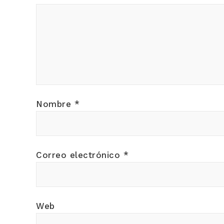
Nombre
*
Correo electrónico
*
Web