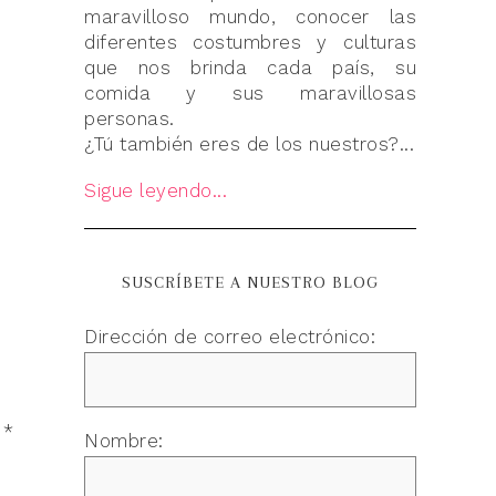
maravilloso mundo, conocer las
diferentes costumbres y culturas
que nos brinda cada país, su
comida y sus maravillosas
personas.
¿Tú también eres de los nuestros?...
Sigue leyendo...
SUSCRÍBETE A NUESTRO BLOG
Dirección de correo electrónico:
n
*
Nombre: