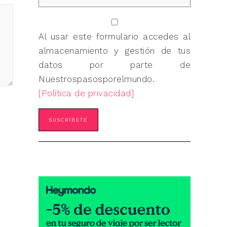
Al usar este formulario accedes al
almacenamiento y gestión de tus
datos por parte de
Nuestrospasosporelmundo.
[Política de privacidad]