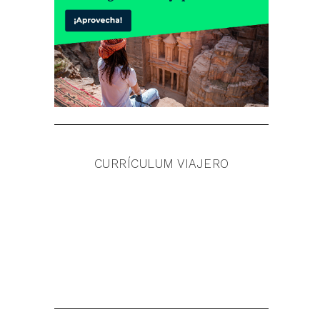
CURRÍCULUM VIAJERO