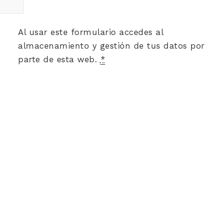
Al usar este formulario accedes al
almacenamiento y gestión de tus datos por
parte de esta web.
*