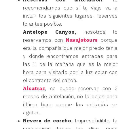
recomendamos que si tu viaje va a
incluir los siguientes lugares, reserves
lo antes posible.
Antelope Canyon,
nosotros lo
reservamos con
Navajotours
porque
era la compañía que mejor precio tenía
y dónde encontramos entradas para
las 11 de la mañana que es la mejor
hora para visitarlo por la luz solar con
el contraste del cañón.
Alcatraz
, se puede reservar con 3
meses de antelación, no lo dejes para
última hora porque las entradas se
agotan.
Nevera de corcho
: Imprescindible, la
necesitaras todos los días, pues