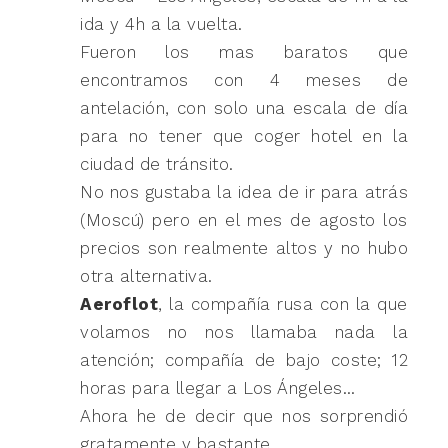
ida y 4h a la vuelta.
Fueron los mas baratos que
encontramos con 4 meses de
antelación, con solo una escala de día
para no tener que coger hotel en la
ciudad de tránsito.
No nos gustaba la idea de ir para atrás
(Moscú) pero en el mes de agosto los
precios son realmente altos y no hubo
otra alternativa.
Aeroflot
, la compañía rusa con la que
volamos no nos llamaba nada la
atención; compañía de bajo coste; 12
horas para llegar a Los Ángeles…
Ahora he de decir que nos sorprendió
gratamente y bastante.