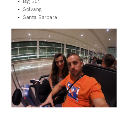
Big Sur
Solvang
Santa Barbara