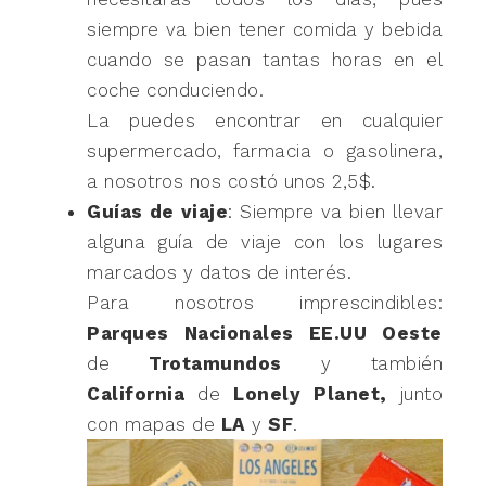
siempre va bien tener comida y bebida
cuando se pasan tantas horas en el
coche conduciendo.
La puedes encontrar en cualquier
supermercado, farmacia o gasolinera,
a nosotros nos costó unos 2,5$.
Guías de viaje
: Siempre va bien llevar
alguna guía de viaje con los lugares
marcados y datos de interés.
Para nosotros imprescindibles:
Parques Nacionales EE.UU Oeste
de
Trotamundos
y también
California
de
Lonely Planet,
junto
con mapas de
LA
y
SF
.