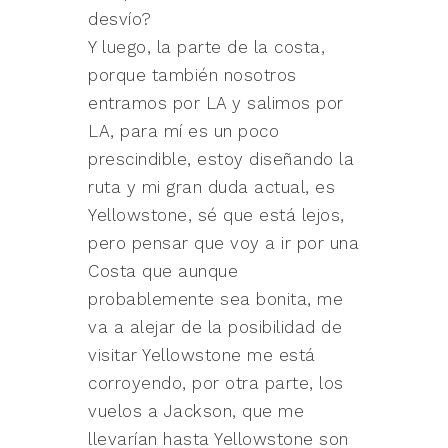
desvío?
Y luego, la parte de la costa,
porque también nosotros
entramos por LA y salimos por
LA, para mí es un poco
prescindible, estoy diseñando la
ruta y mi gran duda actual, es
Yellowstone, sé que está lejos,
pero pensar que voy a ir por una
Costa que aunque
probablemente sea bonita, me
va a alejar de la posibilidad de
visitar Yellowstone me está
corroyendo, por otra parte, los
vuelos a Jackson, que me
llevarían hasta Yellowstone son