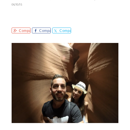
06/10/15
Comparte
Comparte
Comparte