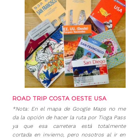
ROAD TRIP COSTA OESTE USA
*Nota: En el mapa de Google Maps no me
da la opción de hacer la ruta por Tioga Pass
ya que esa carretera está totalmente
cortada en invierno, pero nosotros al ir en