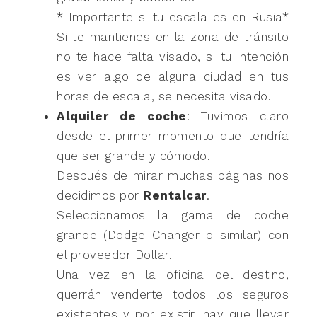
* Importante si tu escala es en Rusia*
Si te mantienes en la zona de tránsito
no te hace falta visado, si tu intención
es ver algo de alguna ciudad en tus
horas de escala, se necesita visado.
Alquiler de coche
: Tuvimos claro
desde el primer momento que tendría
que ser grande y cómodo.
Después de mirar muchas páginas nos
decidimos por
Rentalcar
.
Seleccionamos la gama de coche
grande (Dodge Changer o similar) con
el proveedor Dollar.
Una vez en la oficina del destino,
querrán venderte todos los seguros
existentes y por existir, hay que llevar