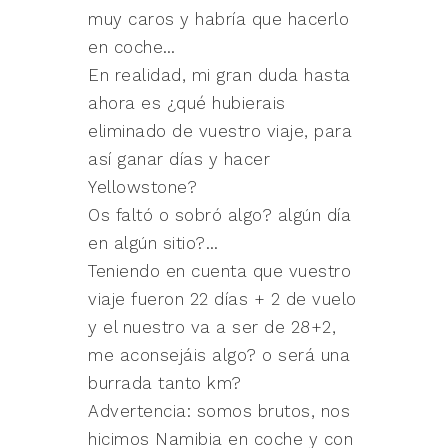
muy caros y habría que hacerlo
en coche…
En realidad, mi gran duda hasta
ahora es ¿qué hubierais
eliminado de vuestro viaje, para
así ganar días y hacer
Yellowstone?
Os faltó o sobró algo? algún día
en algún sitio?…
Teniendo en cuenta que vuestro
viaje fueron 22 días + 2 de vuelo
y el nuestro va a ser de 28+2,
me aconsejáis algo? o será una
burrada tanto km?
Advertencia: somos brutos, nos
hicimos Namibia en coche y con