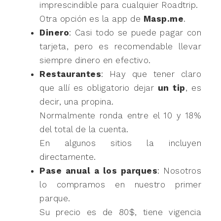
imprescindible para cualquier Roadtrip.
Otra opción es la app de
Masp.me
.
Dinero
: Casi todo se puede pagar con
tarjeta, pero es recomendable llevar
siempre dinero en efectivo.
Restaurantes
: Hay que tener claro
que allí es obligatorio dejar
un tip
, es
decir, una propina.
Normalmente ronda entre el 10 y 18%
del total de la cuenta.
En algunos sitios la incluyen
directamente.
Pase anual a los parques
: Nosotros
lo compramos en nuestro primer
parque.
Su precio es de 80$, tiene vigencia