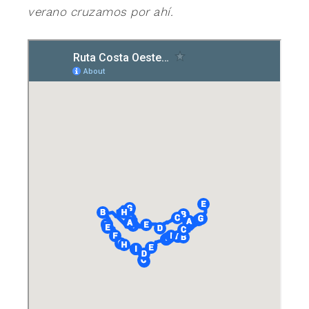
verano cruzamos por ahí.