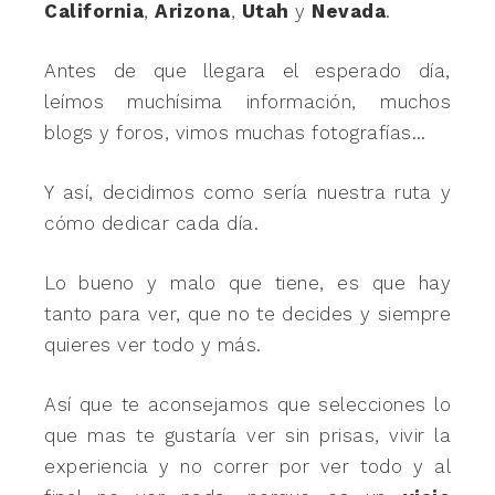
California
,
Arizona
,
Utah
y
Nevada
.
Antes de que llegara el esperado día,
leímos muchísima información, muchos
blogs y foros, vimos muchas fotografías…
Y así, decidimos como sería nuestra ruta y
cómo dedicar cada día.
Lo bueno y malo que tiene, es que hay
tanto para ver, que no te decides y siempre
quieres ver todo y más.
Así que te aconsejamos que selecciones lo
que mas te gustaría ver sin prisas, vivir la
experiencia y no correr por ver todo y al