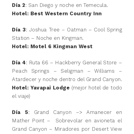
Día 2
: San Diego y noche en Temecula.
Hotel: Best Western Country Inn
Día 3
: Joshua Tree – Oatman – Cool Spring
Station – Noche en Kingman.
Hotel: Motel 6 Kingman West
Día 4
: Ruta 66 – Hackberry General Store –
Peach Springs – Seligman – Williams –
Atardecer y noche dentro del Grand Canyon.
Hotel: Yavapai Lodge
(mejor hotel de todo
el viaje)
Día 5
: Grand Canyon –> Amanecer en
Mather Point – Sobrevolar en avioneta el
Grand Canyon – Miradores por Desert View