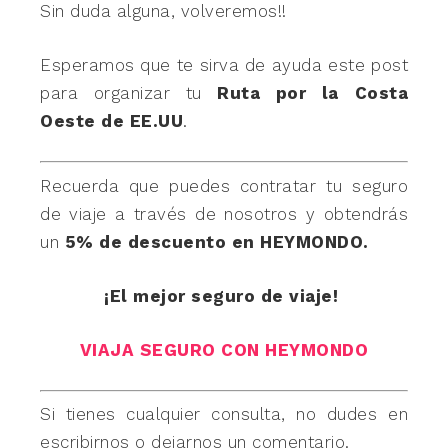
Sin duda alguna, volveremos!!
Esperamos que te sirva de ayuda este post
para organizar tu
Ruta por la Costa
Oeste de EE.UU
.
Recuerda que puedes contratar tu seguro
de viaje a través de nosotros y obtendrás
un
5% de descuento en HEYMONDO.
¡El mejor seguro de viaje!
VIAJA SEGURO CON HEYMONDO
Si tienes cualquier consulta, no dudes en
escribirnos o dejarnos un comentario.