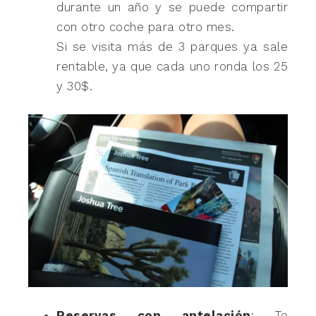
durante un año y se puede compartir
con otro coche para otro mes.
Si se visita más de 3 parques ya sale
rentable, ya que cada uno ronda los 25
y 30$.
Reservas con antelación
: Te