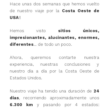
Hace unas dos semanas que hemos vuelto
de nuestro viaje por la
Costa Oeste de
USA
!!
Hemos visto
sitios únicos,
impresionantes, alucinantes, enormes,
diferentes
… de todo un poco.
Ahora, queremos contarte nuestra
experiencia, nuestras conclusiones y
nuestro día a día por la Costa Oeste de
Estados Unidos.
Nuestro viaje ha tenido una duración de
24
días
, recorriendo aproximadamente unos
6.300 km
y pasando por 4 estados: