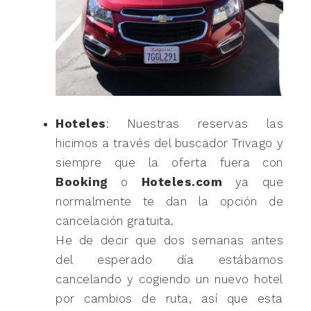
Hoteles
: Nuestras reservas las
hicimos a través del buscador Trivago y
siempre que la oferta fuera con
Booking
o
Hoteles.com
ya que
normalmente te dan la opción de
cancelación gratuita.
He de decir que dos semanas antes
del esperado día estábamos
cancelando y cogiendo un nuevo hotel
por cambios de ruta, así que esta