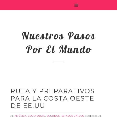
Nuestros Pasos
Por El Mundo
RUTA Y PREPARATIVOS
PARA LA COSTA OESTE
DE EE.UU
en
,
,
,
publicada el
AMÉRICA
COSTA OESTE
DESTINOS
ESTADOS UNIDOS