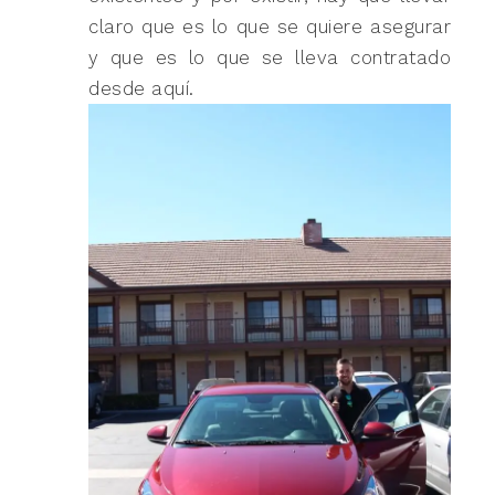
claro que es lo que se quiere asegurar
y que es lo que se lleva contratado
desde aquí.