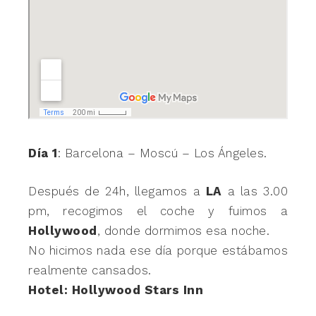
Día 1
: Barcelona – Moscú – Los Ángeles.
Después de 24h, llegamos a
LA
a las 3.00
pm, recogimos el coche y fuimos a
Hollywood
, donde dormimos esa noche.
No hicimos nada ese día porque estábamos
realmente cansados.
Hotel: Hollywood Stars Inn