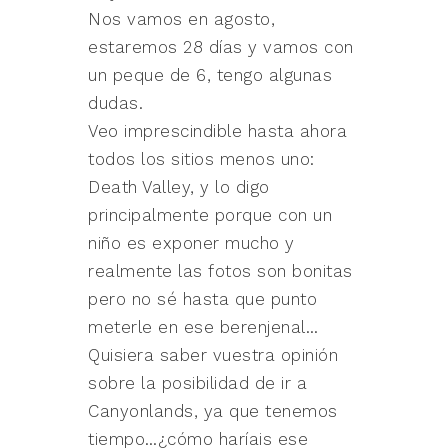
Nos vamos en agosto,
estaremos 28 días y vamos con
un peque de 6, tengo algunas
dudas.
Veo imprescindible hasta ahora
todos los sitios menos uno:
Death Valley, y lo digo
principalmente porque con un
niño es exponer mucho y
realmente las fotos son bonitas
pero no sé hasta que punto
meterle en ese berenjenal…
Quisiera saber vuestra opinión
sobre la posibilidad de ir a
Canyonlands, ya que tenemos
tiempo…¿cómo haríais ese