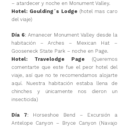
– atardecer y noche en Monument Valley.
Hotel: Goulding´s Lodge
(hotel mas caro
del viaje)
Día 6
: Amanecer Monument Valley desde la
habitación – Arches – Mexican Hat –
Gooseneck State Park – noche en Page.
Hotel: Travelodge Page
(Queremos
comentarte que este fue el peor hotel del
viaje, así que no te recomendamos alojarte
aquí. Nuestra habitación estaba llena de
chinches y únicamente nos dieron un
insecticida)
Día 7
: Horseshoe Bend – Excursión a
Antelope Canyon – Bryce Canyon (Navajo