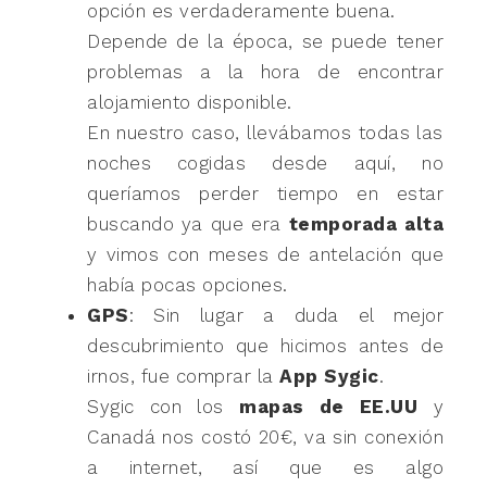
opción es verdaderamente buena.
Depende de la época, se puede tener
problemas a la hora de encontrar
alojamiento disponible.
En nuestro caso, llevábamos todas las
noches cogidas desde aquí, no
queríamos perder tiempo en estar
buscando ya que era
temporada alta
y vimos con meses de antelación que
había pocas opciones.
GPS
: Sin lugar a duda el mejor
descubrimiento que hicimos antes de
irnos, fue comprar la
App Sygic
.
Sygic con los
mapas de EE.UU
y
Canadá nos costó 20€, va sin conexión
a internet, así que es algo