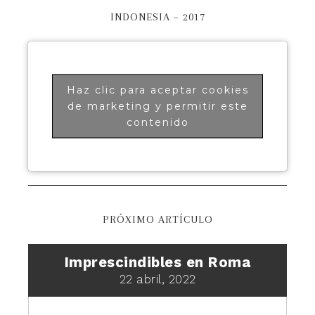
INDONESIA – 2017
Haz clic para aceptar cookies
de marketing y permitir este
contenido
PRÓXIMO ARTÍCULO
Imprescindibles en Roma
22 abril, 2022