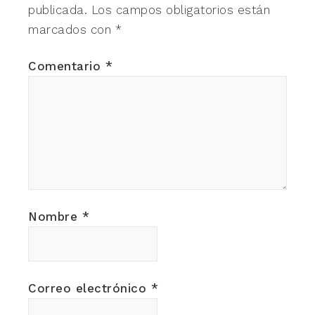
publicada.
Los campos obligatorios están
marcados con
*
Comentario
*
Nombre
*
Correo electrónico
*