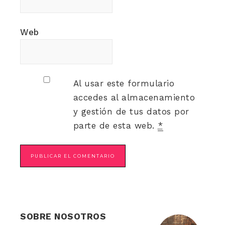
Web
Al usar este formulario
accedes al almacenamiento
y gestión de tus datos por
parte de esta web.
*
SOBRE NOSOTROS