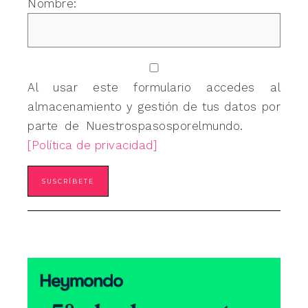
Nombre:
Al usar este formulario accedes al
almacenamiento y gestión de tus datos por
parte de Nuestrospasosporelmundo.
[Política de privacidad]