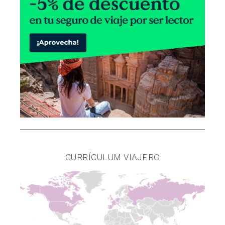
CURRÍCULUM VIAJERO