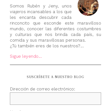
Somos Rubén y Jeny, unos
viajeros incansables a los que
les encanta descubrir cada
rinconcito que esconde este maravilloso
mundo, conocer las diferentes costumbres
y culturas que nos brinda cada país, su
comida y sus maravillosas personas.
¿Tú también eres de los nuestros?...
Sigue leyendo...
SUSCRÍBETE A NUESTRO BLOG
Dirección de correo electrónico: