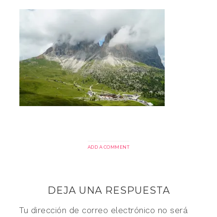
ADD A COMMENT
DEJA UNA RESPUESTA
Tu dirección de correo electrónico no será