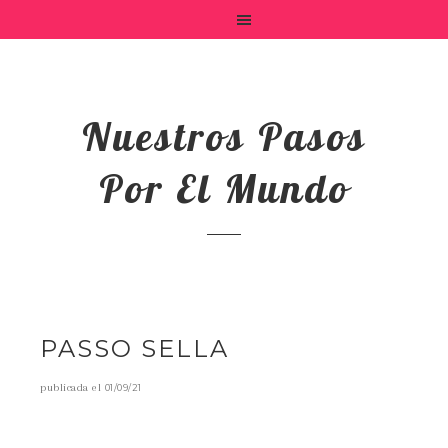
Nuestros Pasos
Por El Mundo
PASSO SELLA
publicada el
01/09/21