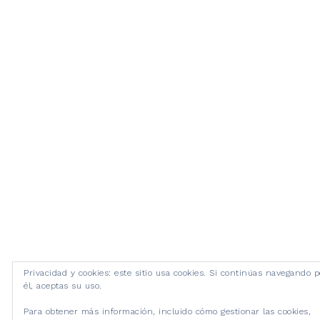
Privacidad y cookies: este sitio usa cookies. Si continúas navegando p
él, aceptas su uso.
Para obtener más información, incluido cómo gestionar las cookies,