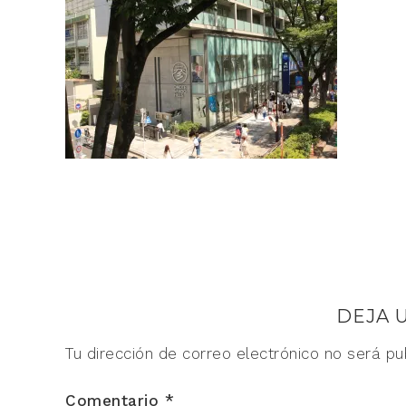
DEJA 
Tu dirección de correo electrónico no será pu
Comentario
*