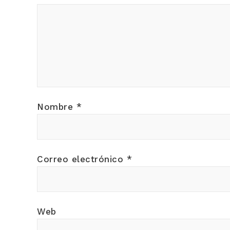
Nombre
*
Correo electrónico
*
Web