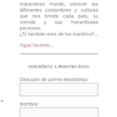
maravilloso mundo, conocer las
diferentes costumbres y culturas
que nos brinda cada país, su
comida y sus maravillosas
personas.
¿Tú también eres de los nuestros?...
Sigue leyendo...
SUSCRÍBETE A NUESTRO BLOG
Dirección de correo electrónico:
n
*
Nombre: