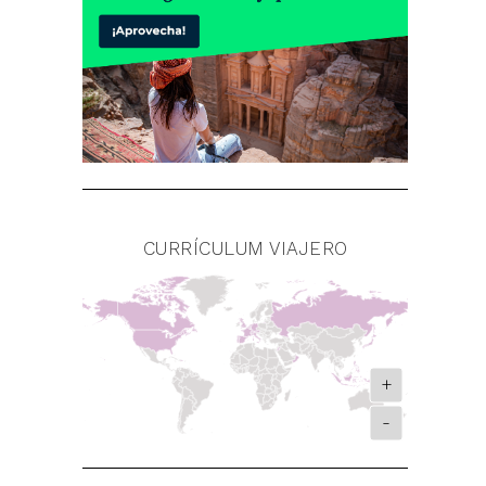
CURRÍCULUM VIAJERO
+
-