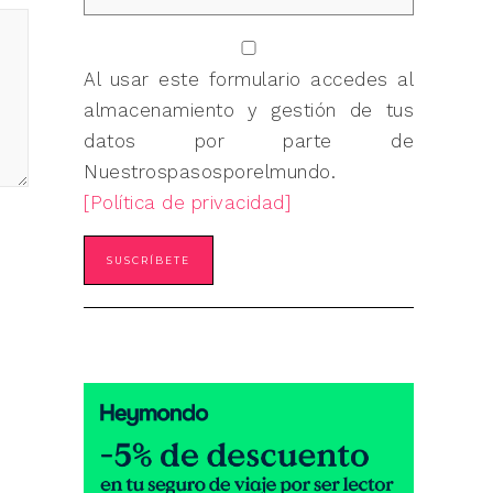
Al usar este formulario accedes al
almacenamiento y gestión de tus
datos por parte de
Nuestrospasosporelmundo.
[Política de privacidad]