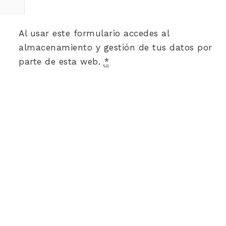
Al usar este formulario accedes al
almacenamiento y gestión de tus datos por
parte de esta web.
*