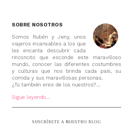
SOBRE NOSOTROS
Somos Rubén y Jeny, unos
viajeros incansables a los que
les encanta descubrir cada
rinconcito que esconde este maravilloso
mundo, conocer las diferentes costumbres
y culturas que nos brinda cada país, su
comida y sus maravillosas personas.
¿Tú también eres de los nuestros?...
Sigue leyendo...
SUSCRÍBETE A NUESTRO BLOG