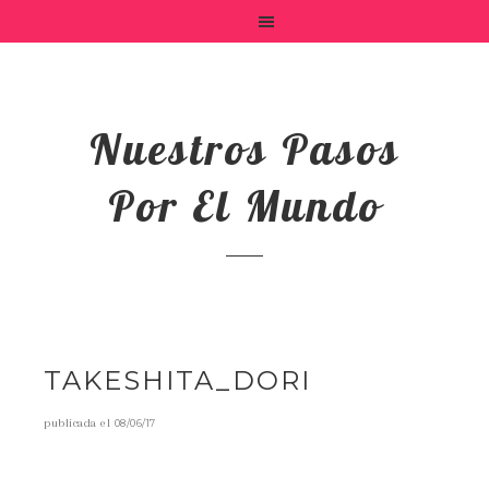
Nuestros Pasos
Por El Mundo
TAKESHITA_DORI
publicada el
08/06/17