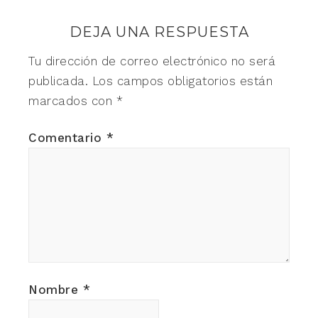
DEJA UNA RESPUESTA
Tu dirección de correo electrónico no será
publicada.
Los campos obligatorios están
marcados con
*
Comentario
*
Nombre
*