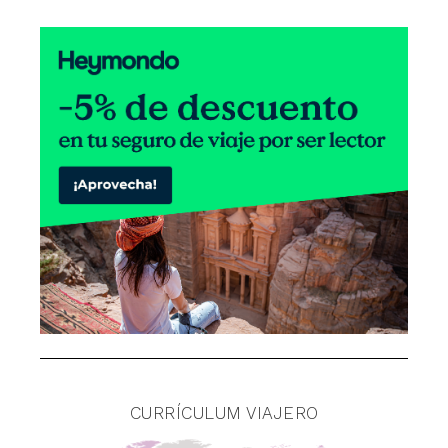
CURRÍCULUM VIAJERO