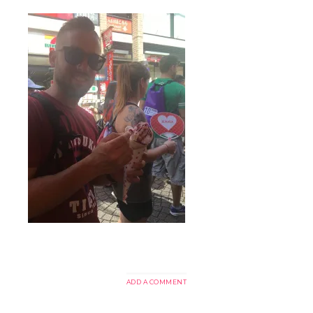
ADD A COMMENT