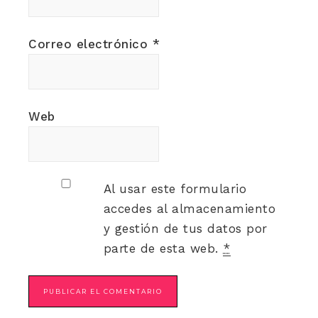
Correo electrónico
*
Web
Al usar este formulario
accedes al almacenamiento
y gestión de tus datos por
parte de esta web.
*