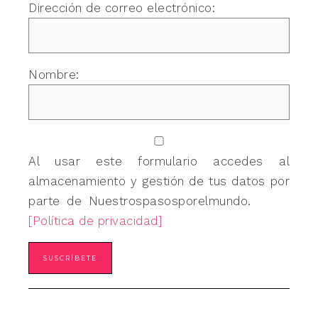
Dirección de correo electrónico:
Nombre:
Al usar este formulario accedes al
almacenamiento y gestión de tus datos por
parte de Nuestrospasosporelmundo.
[Política de privacidad]