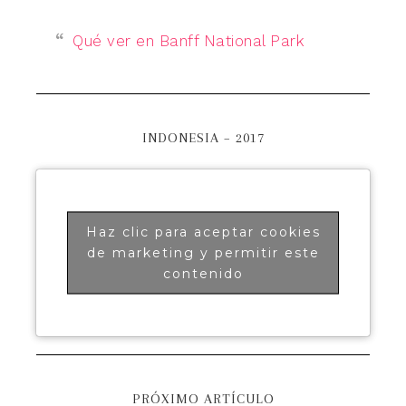
Qué ver en Banff National Park
INDONESIA – 2017
Haz clic para aceptar cookies
de marketing y permitir este
contenido
PRÓXIMO ARTÍCULO