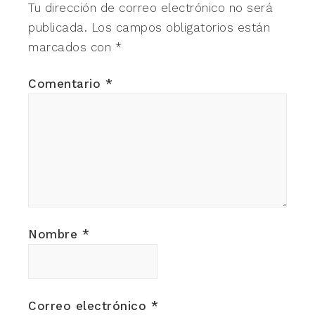
Tu dirección de correo electrónico no será
publicada.
Los campos obligatorios están
marcados con
*
Comentario
*
Nombre
*
Correo electrónico
*