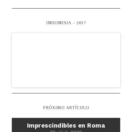
INDONESIA – 2017
PRÓXIMO ARTÍCULO
Imprescindibles en Roma