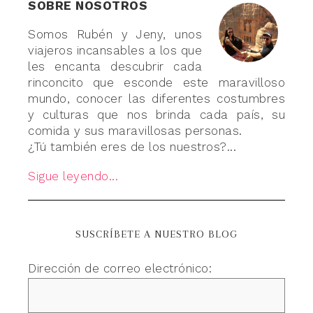
SOBRE NOSOTROS
Somos Rubén y Jeny, unos
viajeros incansables a los que
les encanta descubrir cada
rinconcito que esconde este maravilloso
mundo, conocer las diferentes costumbres
y culturas que nos brinda cada país, su
comida y sus maravillosas personas.
¿Tú también eres de los nuestros?...
Sigue leyendo...
SUSCRÍBETE A NUESTRO BLOG
Dirección de correo electrónico: