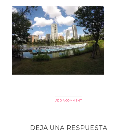
ADD A COMMENT
DEJA UNA RESPUESTA