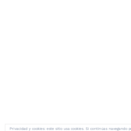
Privacidad y cookies: este sitio usa cookies. Si continúas navegando p