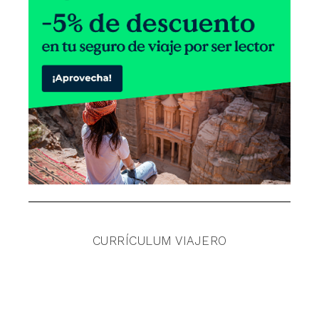
CURRÍCULUM VIAJERO