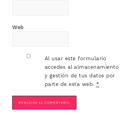
Web
Al usar este formulario
accedes al almacenamiento
y gestión de tus datos por
parte de esta web.
*