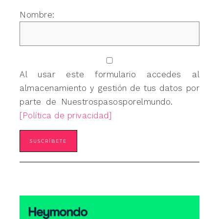
Nombre:
Al usar este formulario accedes al
almacenamiento y gestión de tus datos por
parte de Nuestrospasosporelmundo.
[Política de privacidad]