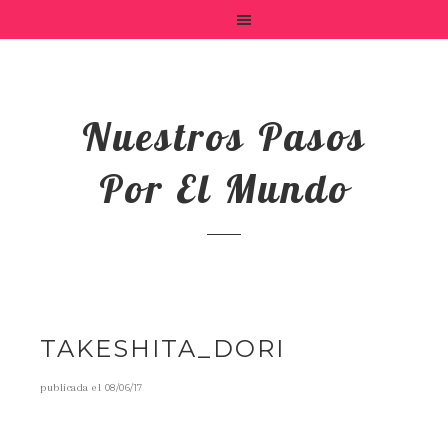
Nuestros Pasos
Por El Mundo
TAKESHITA_DORI
publicada el
08/06/17