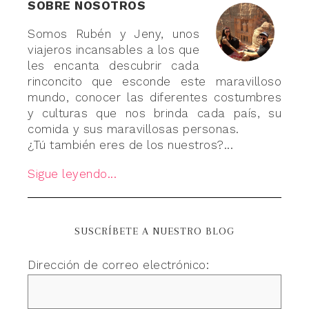
SOBRE NOSOTROS
Somos Rubén y Jeny, unos
viajeros incansables a los que
les encanta descubrir cada
rinconcito que esconde este maravilloso
mundo, conocer las diferentes costumbres
y culturas que nos brinda cada país, su
comida y sus maravillosas personas.
¿Tú también eres de los nuestros?...
Sigue leyendo...
SUSCRÍBETE A NUESTRO BLOG
Dirección de correo electrónico: