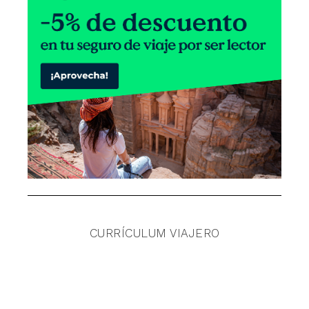
CURRÍCULUM VIAJERO