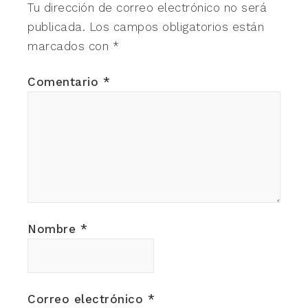
Tu dirección de correo electrónico no será
publicada.
Los campos obligatorios están
marcados con
*
Comentario
*
Nombre
*
Correo electrónico
*