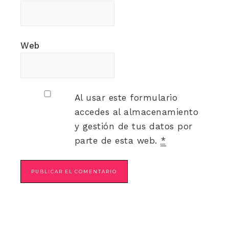
Web
Al usar este formulario
accedes al almacenamiento
y gestión de tus datos por
parte de esta web.
*