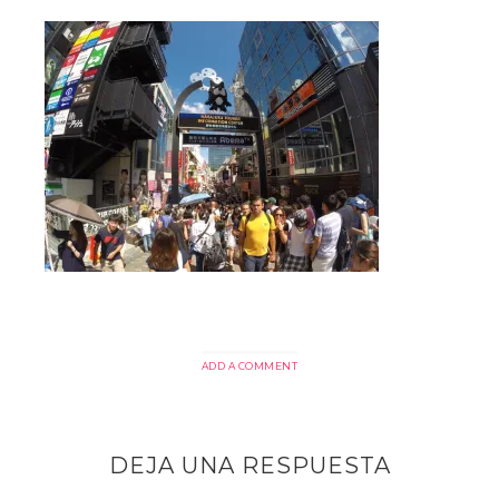
ADD A COMMENT
DEJA UNA RESPUESTA