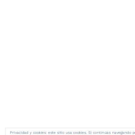
Privacidad y cookies: este sitio usa cookies. Si continúas navegando p