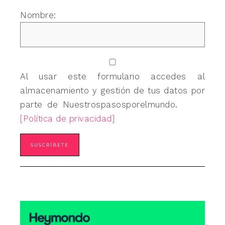
Nombre:
Al usar este formulario accedes al
almacenamiento y gestión de tus datos por
parte de Nuestrospasosporelmundo.
[Política de privacidad]