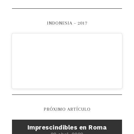
INDONESIA – 2017
PRÓXIMO ARTÍCULO
Imprescindibles en Roma