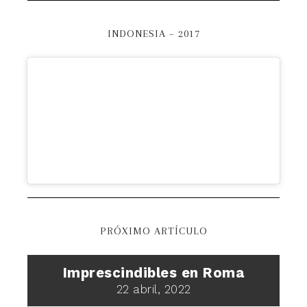
INDONESIA – 2017
PRÓXIMO ARTÍCULO
Imprescindibles en Roma
22 abril, 2022