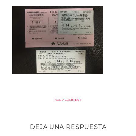
ADD A COMMENT
DEJA UNA RESPUESTA