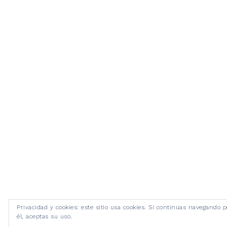
Privacidad y cookies: este sitio usa cookies. Si continúas navegando p
él, aceptas su uso.