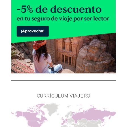
CURRÍCULUM VIAJERO