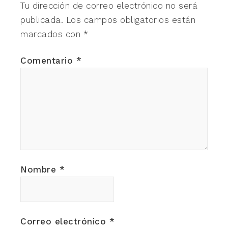
Tu dirección de correo electrónico no será
publicada.
Los campos obligatorios están
marcados con
*
Comentario
*
Nombre
*
Correo electrónico
*