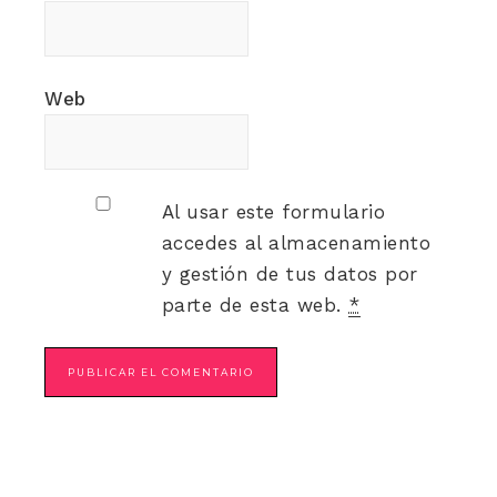
Web
Al usar este formulario
accedes al almacenamiento
y gestión de tus datos por
parte de esta web.
*