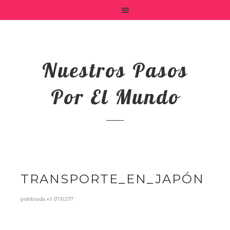
Nuestros Pasos
Por El Mundo
TRANSPORTE_EN_JAPÓN
publicada el
07/02/17