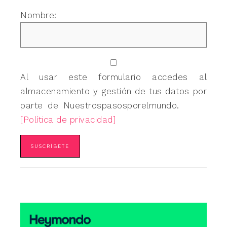
Nombre:
Al usar este formulario accedes al
almacenamiento y gestión de tus datos por
parte de Nuestrospasosporelmundo.
[Política de privacidad]