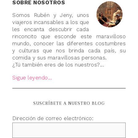
SOBRE NOSOTROS
Somos Rubén y Jeny, unos
viajeros incansables a los que
les encanta descubrir cada
rinconcito que esconde este maravilloso
mundo, conocer las diferentes costumbres
y culturas que nos brinda cada país, su
comida y sus maravillosas personas.
¿Tú también eres de los nuestros?...
Sigue leyendo...
SUSCRÍBETE A NUESTRO BLOG
Dirección de correo electrónico: