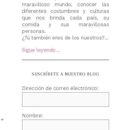
maravilloso mundo, conocer las
diferentes costumbres y culturas
que nos brinda cada país, su
comida y sus maravillosas
personas.
¿Tú también eres de los nuestros?...
Sigue leyendo...
SUSCRÍBETE A NUESTRO BLOG
Dirección de correo electrónico:
Nombre:
n
*