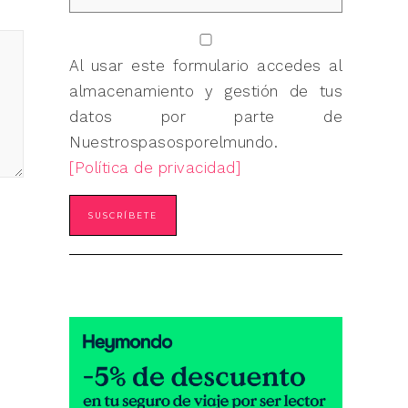
Al usar este formulario accedes al
almacenamiento y gestión de tus
datos por parte de
Nuestrospasosporelmundo.
[Política de privacidad]