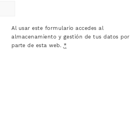
Al usar este formulario accedes al
almacenamiento y gestión de tus datos por
parte de esta web.
*