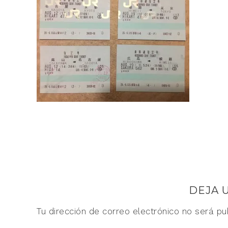
DEJA 
Tu dirección de correo electrónico no será pu