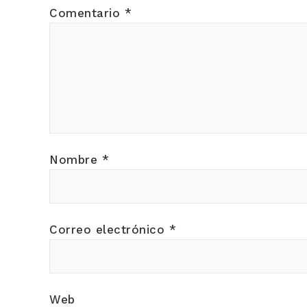
Comentario
*
Nombre
*
Correo electrónico
*
Web