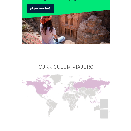
CURRÍCULUM VIAJERO
+
-