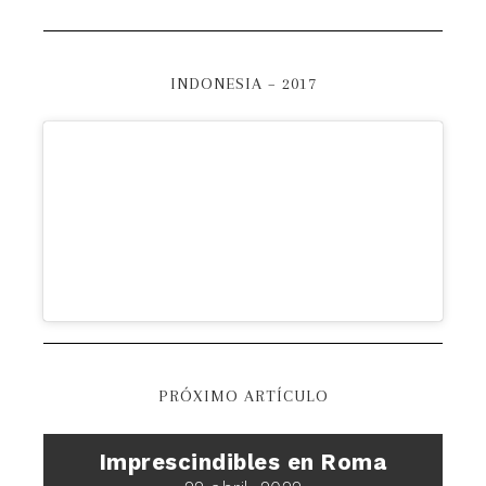
INDONESIA – 2017
PRÓXIMO ARTÍCULO
Imprescindibles en Roma