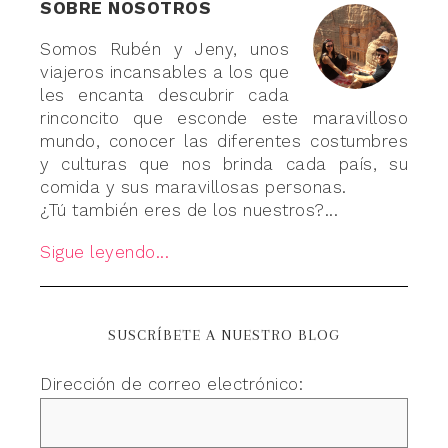
SOBRE NOSOTROS
Somos Rubén y Jeny, unos
viajeros incansables a los que
les encanta descubrir cada
rinconcito que esconde este maravilloso
mundo, conocer las diferentes costumbres
y culturas que nos brinda cada país, su
comida y sus maravillosas personas.
¿Tú también eres de los nuestros?...
Sigue leyendo...
SUSCRÍBETE A NUESTRO BLOG
Dirección de correo electrónico: