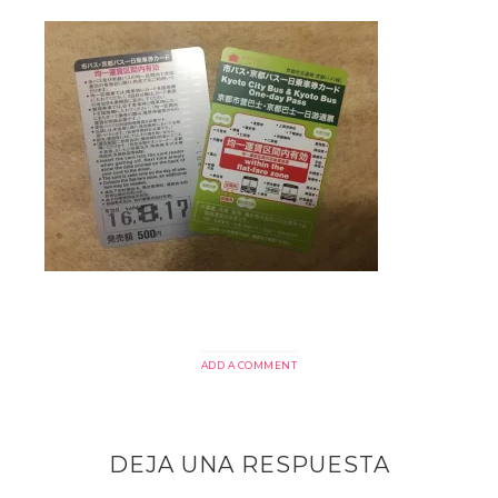
ADD A COMMENT
DEJA UNA RESPUESTA