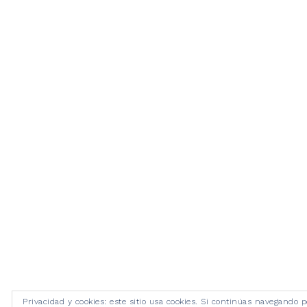
Privacidad y cookies: este sitio usa cookies. Si continúas navegando p