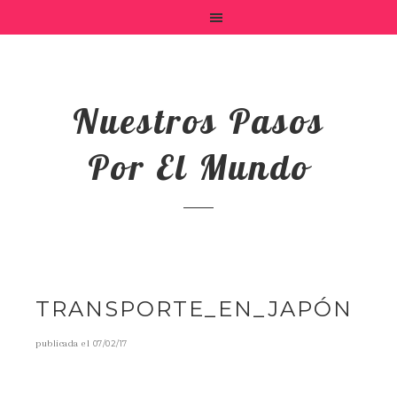
Nuestros Pasos
Por El Mundo
TRANSPORTE_EN_JAPÓN
publicada el
07/02/17