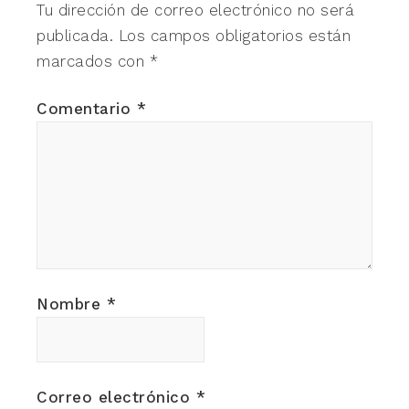
Tu dirección de correo electrónico no será
publicada.
Los campos obligatorios están
marcados con
*
Comentario
*
Nombre
*
Correo electrónico
*