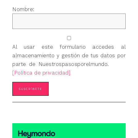
Nombre:
Al usar este formulario accedes al
almacenamiento y gestión de tus datos por
parte de Nuestrospasosporelmundo.
[Política de privacidad]