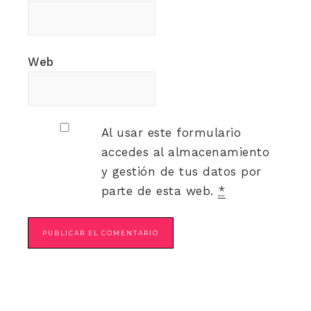
Web
Al usar este formulario
accedes al almacenamiento
y gestión de tus datos por
parte de esta web.
*