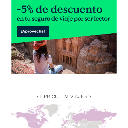
CURRÍCULUM VIAJERO