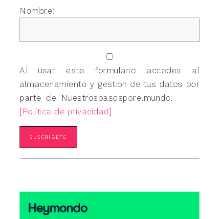
Nombre:
Al usar este formulario accedes al
almacenamiento y gestión de tus datos por
parte de Nuestrospasosporelmundo.
[Política de privacidad]