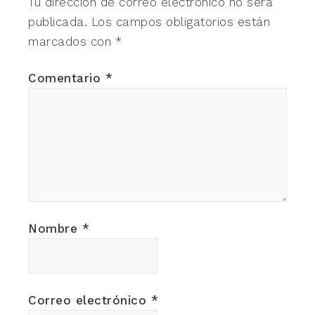
Tu dirección de correo electrónico no será
publicada.
Los campos obligatorios están
marcados con
*
Comentario
*
Nombre
*
Correo electrónico
*