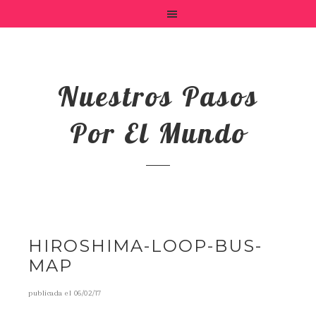
Nuestros Pasos
Por El Mundo
HIROSHIMA-LOOP-BUS-
MAP
publicada el
06/02/17