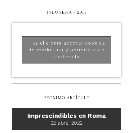
INDONESIA – 2017
Haz clic para aceptar cookies
de marketing y permitir este
contenido
PRÓXIMO ARTÍCULO
Imprescindibles en Roma
22 abril, 2022