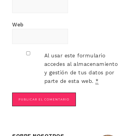
Web
Al usar este formulario
accedes al almacenamiento
y gestión de tus datos por
parte de esta web.
*