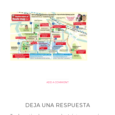
ADD A COMMENT
DEJA UNA RESPUESTA