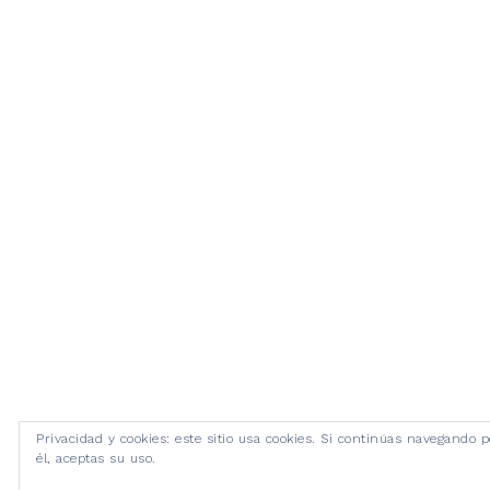
Privacidad y cookies: este sitio usa cookies. Si continúas navegando p
él, aceptas su uso.