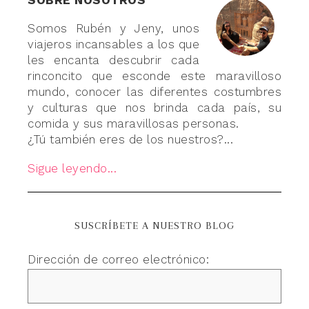
SOBRE NOSOTROS
Somos Rubén y Jeny, unos
viajeros incansables a los que
les encanta descubrir cada
rinconcito que esconde este maravilloso
mundo, conocer las diferentes costumbres
y culturas que nos brinda cada país, su
comida y sus maravillosas personas.
¿Tú también eres de los nuestros?...
Sigue leyendo...
SUSCRÍBETE A NUESTRO BLOG
Dirección de correo electrónico: