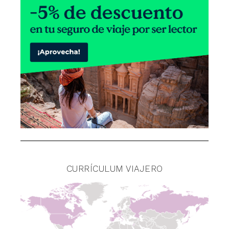
CURRÍCULUM VIAJERO