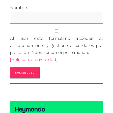
Nombre:
Al usar este formulario accedes al
almacenamiento y gestión de tus datos por
parte de Nuestrospasosporelmundo.
[Política de privacidad]