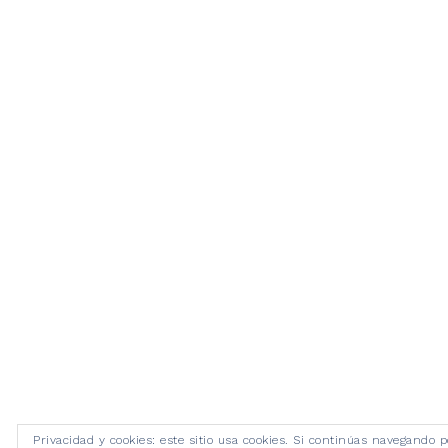
Privacidad y cookies: este sitio usa cookies. Si continúas navegando p