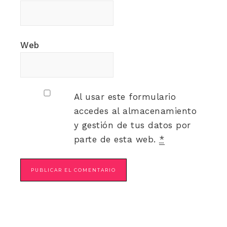
Web
Al usar este formulario
accedes al almacenamiento
y gestión de tus datos por
parte de esta web.
*