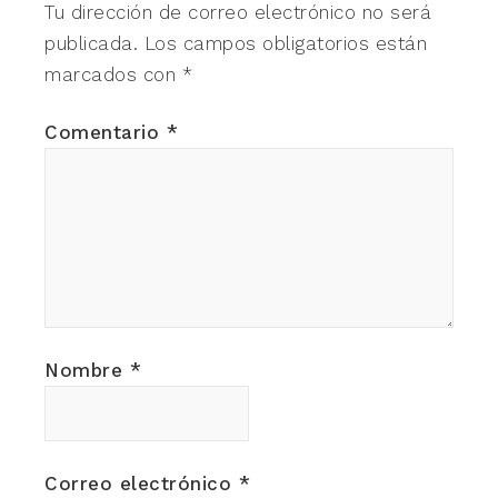
Tu dirección de correo electrónico no será
publicada.
Los campos obligatorios están
marcados con
*
Comentario
*
Nombre
*
Correo electrónico
*