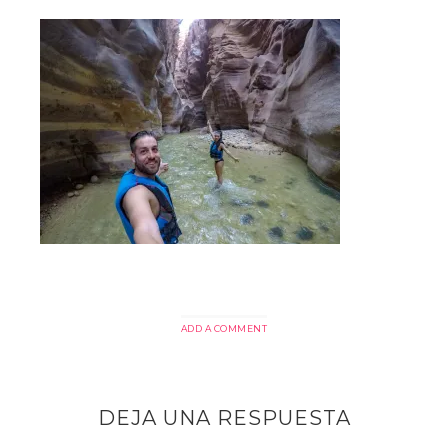
ADD A COMMENT
DEJA UNA RESPUESTA