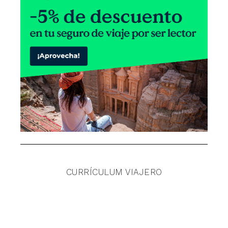
CURRÍCULUM VIAJERO