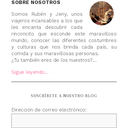
SOBRE NOSOTROS
Somos Rubén y Jeny, unos
viajeros incansables a los que
les encanta descubrir cada
rinconcito que esconde este maravilloso
mundo, conocer las diferentes costumbres
y culturas que nos brinda cada país, su
comida y sus maravillosas personas.
¿Tú también eres de los nuestros?...
Sigue leyendo...
SUSCRÍBETE A NUESTRO BLOG
Dirección de correo electrónico: