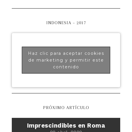
INDONESIA – 2017
Haz clic para aceptar cookies
de marketing y permitir este
contenido
PRÓXIMO ARTÍCULO
Imprescindibles en Roma