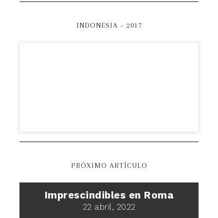
INDONESIA – 2017
PRÓXIMO ARTÍCULO
Imprescindibles en Roma
22 abril, 2022