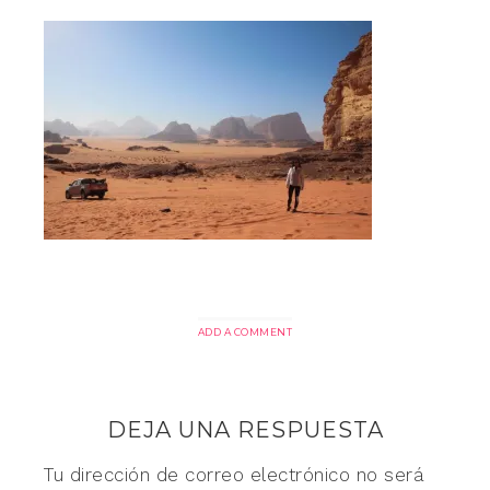
ADD A COMMENT
DEJA UNA RESPUESTA
Tu dirección de correo electrónico no será