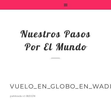
Nuestros Pasos
Por El Mundo
VUELO_EN_GLOBO_EN_WAD
publicada el
08/03/18