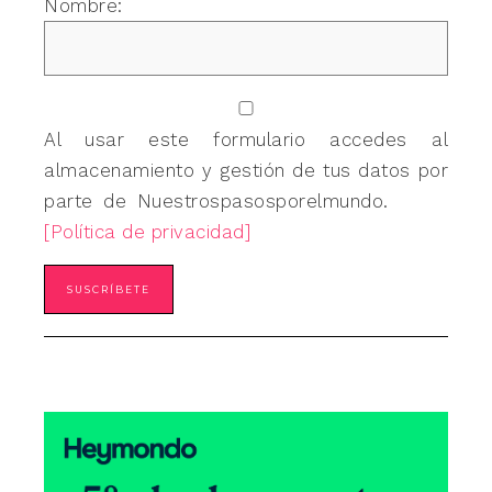
Nombre:
Al usar este formulario accedes al
almacenamiento y gestión de tus datos por
parte de Nuestrospasosporelmundo.
[Política de privacidad]