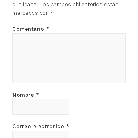
publicada.
Los campos obligatorios están
marcados con
*
Comentario
*
Nombre
*
Correo electrónico
*