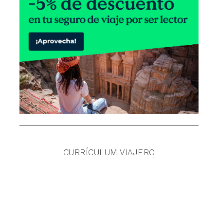
CURRÍCULUM VIAJERO