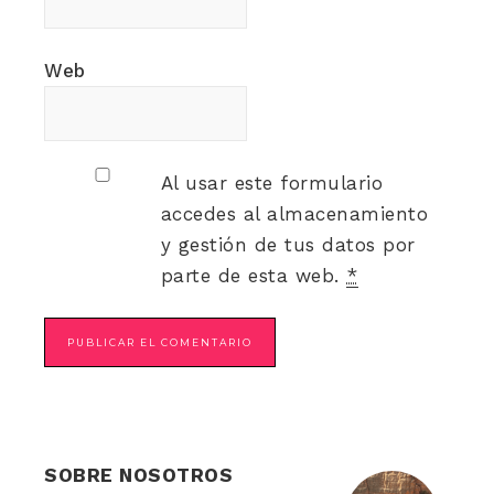
Web
Al usar este formulario
accedes al almacenamiento
y gestión de tus datos por
parte de esta web.
*
SOBRE NOSOTROS