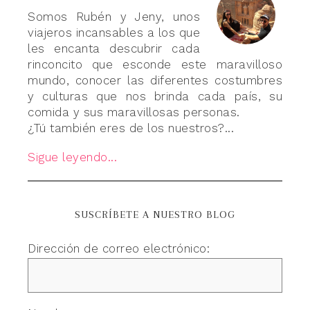
Somos Rubén y Jeny, unos
viajeros incansables a los que
les encanta descubrir cada
rinconcito que esconde este maravilloso
mundo, conocer las diferentes costumbres
y culturas que nos brinda cada país, su
comida y sus maravillosas personas.
¿Tú también eres de los nuestros?...
Sigue leyendo...
SUSCRÍBETE A NUESTRO BLOG
Dirección de correo electrónico: