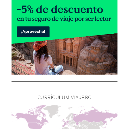
CURRÍCULUM VIAJERO