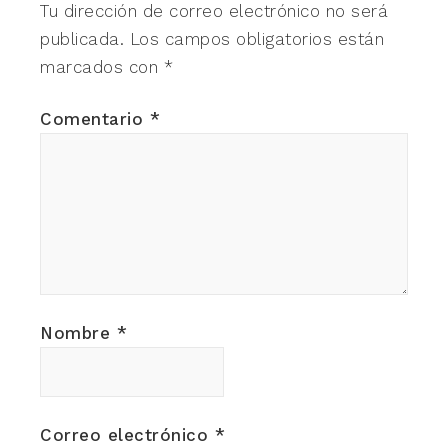
Tu dirección de correo electrónico no será
publicada.
Los campos obligatorios están
marcados con
*
Comentario
*
Nombre
*
Correo electrónico
*