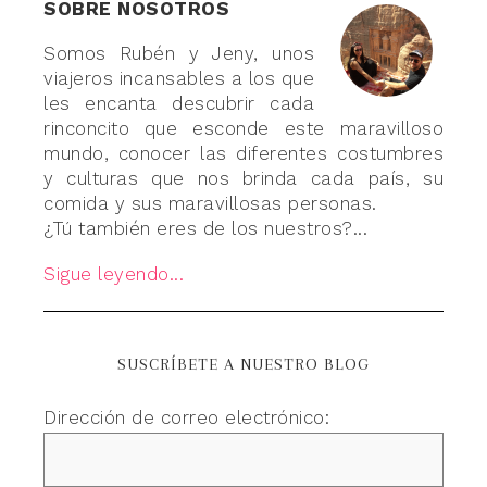
SOBRE NOSOTROS
Somos Rubén y Jeny, unos
viajeros incansables a los que
les encanta descubrir cada
rinconcito que esconde este maravilloso
mundo, conocer las diferentes costumbres
y culturas que nos brinda cada país, su
comida y sus maravillosas personas.
¿Tú también eres de los nuestros?...
Sigue leyendo...
SUSCRÍBETE A NUESTRO BLOG
Dirección de correo electrónico: