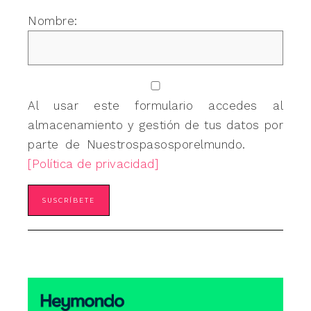
Nombre:
Al usar este formulario accedes al
almacenamiento y gestión de tus datos por
parte de Nuestrospasosporelmundo.
[Política de privacidad]