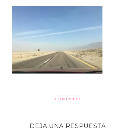
ADD A COMMENT
DEJA UNA RESPUESTA