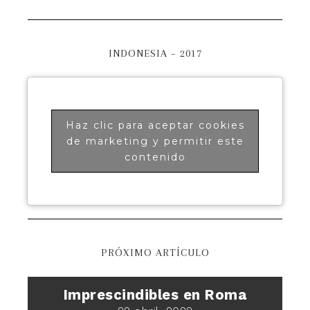
INDONESIA – 2017
Haz clic para aceptar cookies
de marketing y permitir este
contenido
PRÓXIMO ARTÍCULO
Imprescindibles en Roma