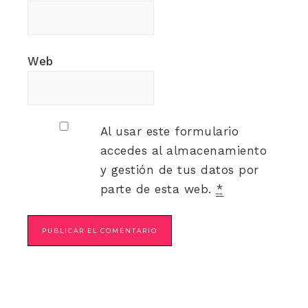
Web
Al usar este formulario
accedes al almacenamiento
y gestión de tus datos por
parte de esta web.
*