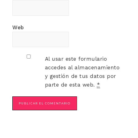
Web
Al usar este formulario
accedes al almacenamiento
y gestión de tus datos por
parte de esta web.
*