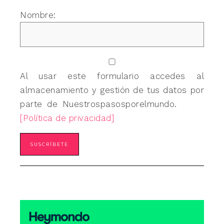
Nombre:
Al usar este formulario accedes al
almacenamiento y gestión de tus datos por
parte de Nuestrospasosporelmundo.
[Política de privacidad]