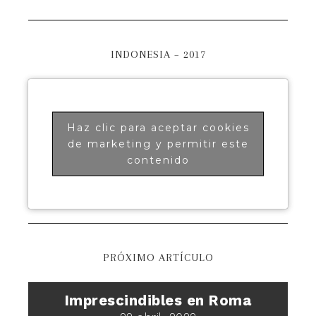
INDONESIA – 2017
Haz clic para aceptar cookies
de marketing y permitir este
contenido
PRÓXIMO ARTÍCULO
Imprescindibles en Roma