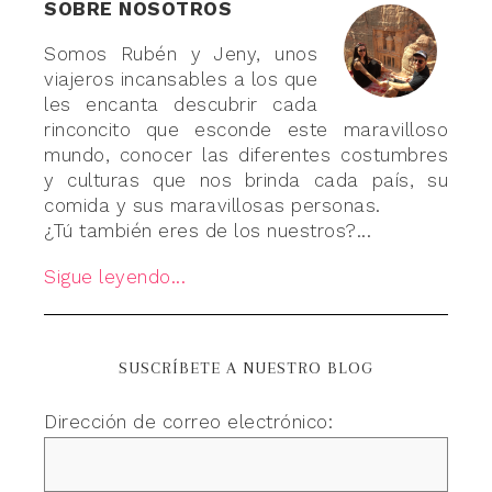
SOBRE NOSOTROS
Somos Rubén y Jeny, unos
viajeros incansables a los que
les encanta descubrir cada
rinconcito que esconde este maravilloso
mundo, conocer las diferentes costumbres
y culturas que nos brinda cada país, su
comida y sus maravillosas personas.
¿Tú también eres de los nuestros?...
Sigue leyendo...
SUSCRÍBETE A NUESTRO BLOG
Dirección de correo electrónico: