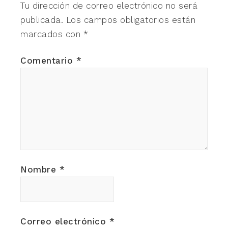
Tu dirección de correo electrónico no será
publicada.
Los campos obligatorios están
marcados con
*
Comentario
*
Nombre
*
Correo electrónico
*