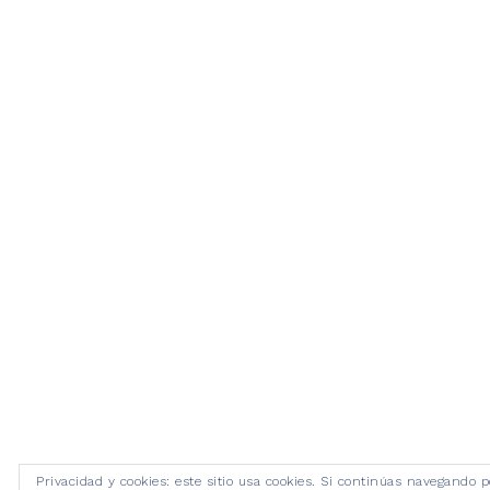
Privacidad y cookies: este sitio usa cookies. Si continúas navegando p