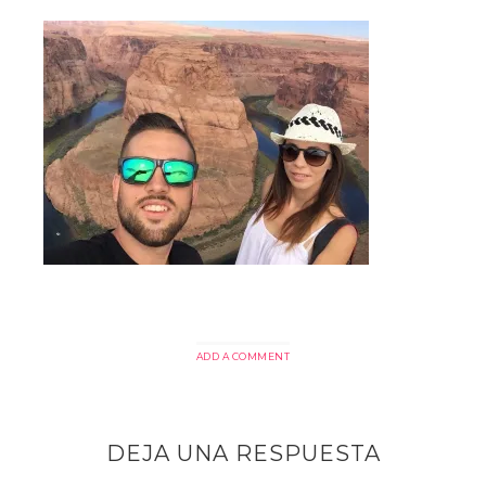
ADD A COMMENT
DEJA UNA RESPUESTA