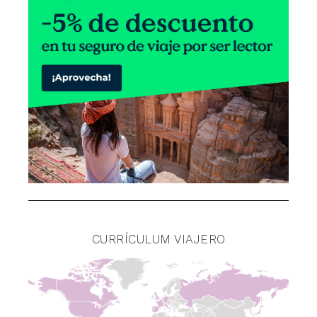
CURRÍCULUM VIAJERO