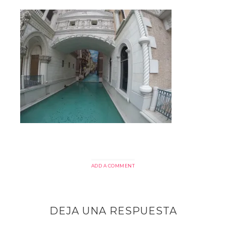
ADD A COMMENT
DEJA UNA RESPUESTA