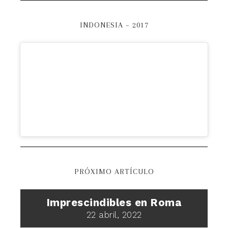
INDONESIA – 2017
PRÓXIMO ARTÍCULO
Imprescindibles en Roma
22 abril, 2022