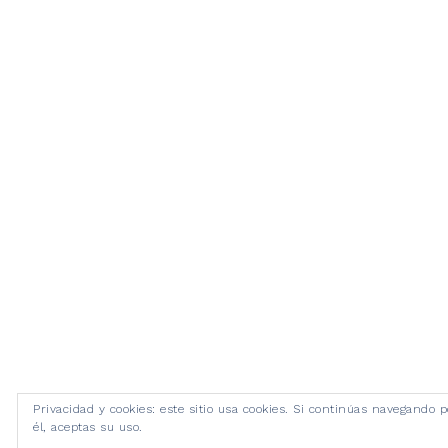
Privacidad y cookies: este sitio usa cookies. Si continúas navegando p
él, aceptas su uso.