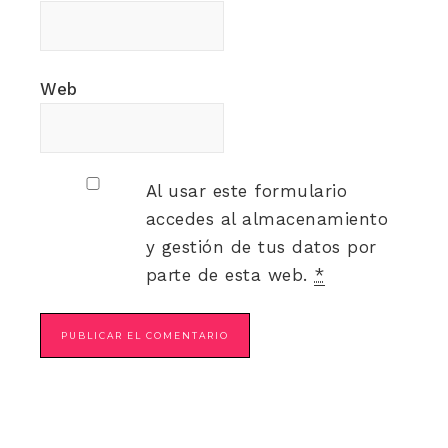
Web
Al usar este formulario
accedes al almacenamiento
y gestión de tus datos por
parte de esta web.
*