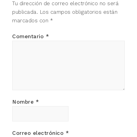
Tu dirección de correo electrónico no será
publicada.
Los campos obligatorios están
marcados con
*
Comentario
*
Nombre
*
Correo electrónico
*