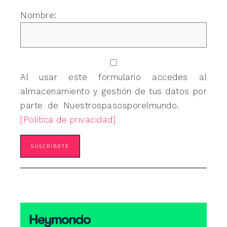
Nombre:
Al usar este formulario accedes al
almacenamiento y gestión de tus datos por
parte de Nuestrospasosporelmundo.
[Política de privacidad]