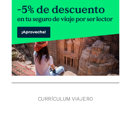
CURRÍCULUM VIAJERO