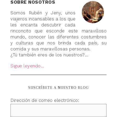
SOBRE NOSOTROS
Somos Rubén y Jeny, unos
viajeros incansables a los que
les encanta descubrir cada
rinconcito que esconde este maravilloso
mundo, conocer las diferentes costumbres
y culturas que nos brinda cada país, su
comida y sus maravillosas personas.
¿Tú también eres de los nuestros?...
Sigue leyendo...
SUSCRÍBETE A NUESTRO BLOG
Dirección de correo electrónico: