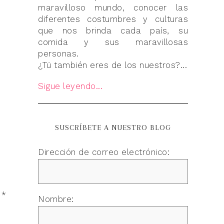
maravilloso mundo, conocer las
diferentes costumbres y culturas
que nos brinda cada país, su
comida y sus maravillosas
personas.
¿Tú también eres de los nuestros?...
Sigue leyendo...
SUSCRÍBETE A NUESTRO BLOG
Dirección de correo electrónico:
n
*
Nombre: