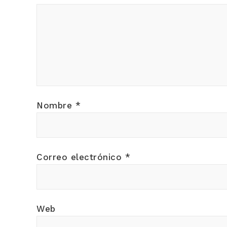
Nombre
*
Correo electrónico
*
Web