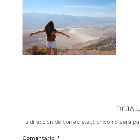
DEJA 
Tu dirección de correo electrónico no será pu
Comentario
*