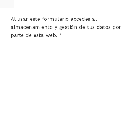
Al usar este formulario accedes al
almacenamiento y gestión de tus datos por
parte de esta web.
*