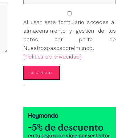
Al usar este formulario accedes al
almacenamiento y gestión de tus
datos por parte de
Nuestrospasosporelmundo.
[Política de privacidad]