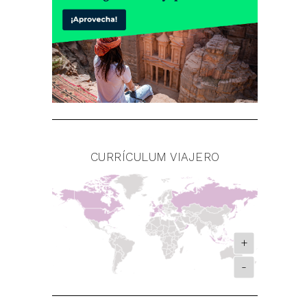
CURRÍCULUM VIAJERO
+
-