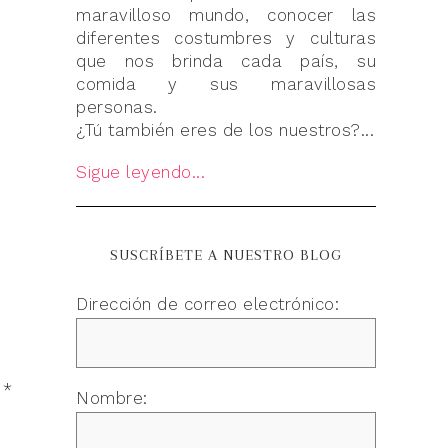
maravilloso mundo, conocer las
diferentes costumbres y culturas
que nos brinda cada país, su
comida y sus maravillosas
personas.
¿Tú también eres de los nuestros?...
Sigue leyendo...
SUSCRÍBETE A NUESTRO BLOG
Dirección de correo electrónico:
n
*
Nombre: