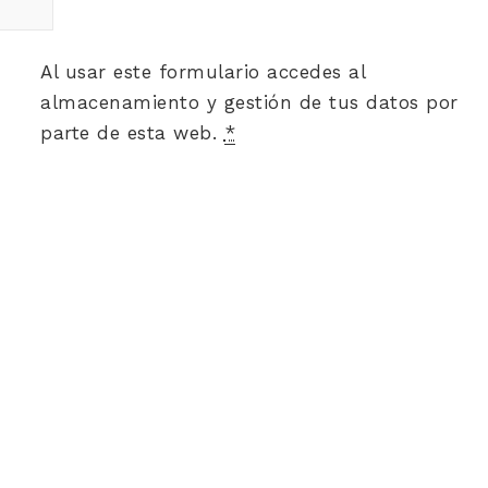
Al usar este formulario accedes al
almacenamiento y gestión de tus datos por
parte de esta web.
*