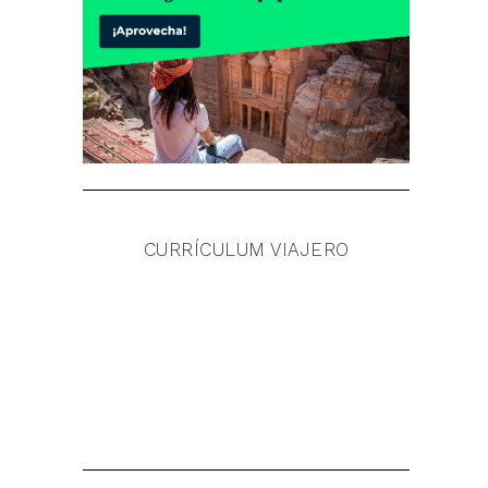
CURRÍCULUM VIAJERO