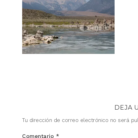
DEJA 
Tu dirección de correo electrónico no será pu
Comentario
*