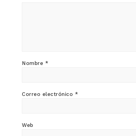
Nombre
*
Correo electrónico
*
Web