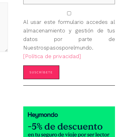
Al usar este formulario accedes al
almacenamiento y gestión de tus
datos por parte de
Nuestrospasosporelmundo.
[Política de privacidad]