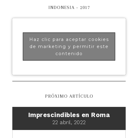
INDONESIA – 2017
Haz clic para aceptar cookies
de marketing y permitir este
contenido
PRÓXIMO ARTÍCULO
Imprescindibles en Roma
22 abril, 2022