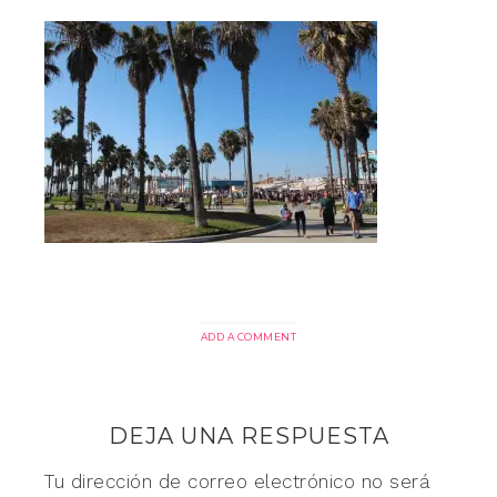
ADD A COMMENT
DEJA UNA RESPUESTA
Tu dirección de correo electrónico no será