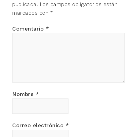
publicada.
Los campos obligatorios están
marcados con
*
Comentario
*
Nombre
*
Correo electrónico
*