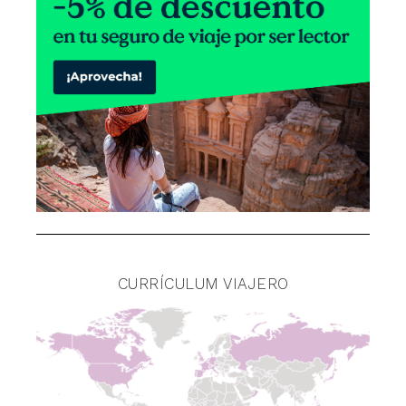
CURRÍCULUM VIAJERO