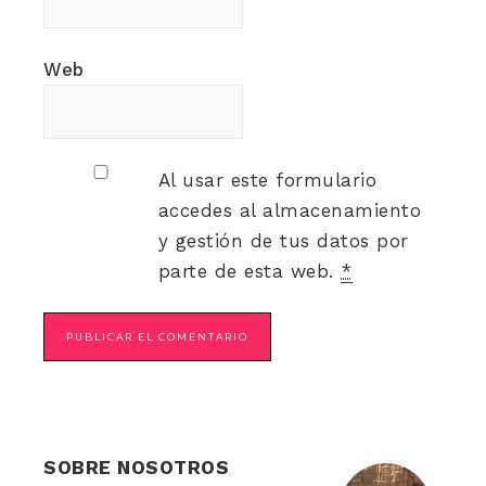
Web
Al usar este formulario
accedes al almacenamiento
y gestión de tus datos por
parte de esta web.
*
SOBRE NOSOTROS