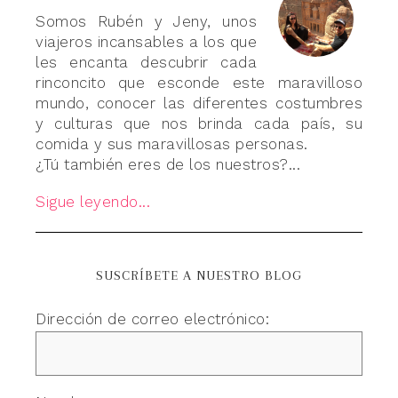
Somos Rubén y Jeny, unos
viajeros incansables a los que
les encanta descubrir cada
rinconcito que esconde este maravilloso
mundo, conocer las diferentes costumbres
y culturas que nos brinda cada país, su
comida y sus maravillosas personas.
¿Tú también eres de los nuestros?...
Sigue leyendo...
SUSCRÍBETE A NUESTRO BLOG
Dirección de correo electrónico: