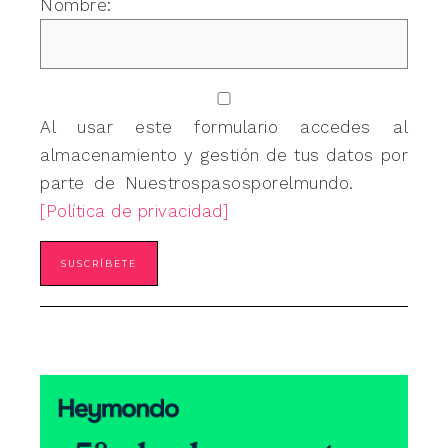
Nombre:
Al usar este formulario accedes al
almacenamiento y gestión de tus datos por
parte de Nuestrospasosporelmundo.
[Política de privacidad]