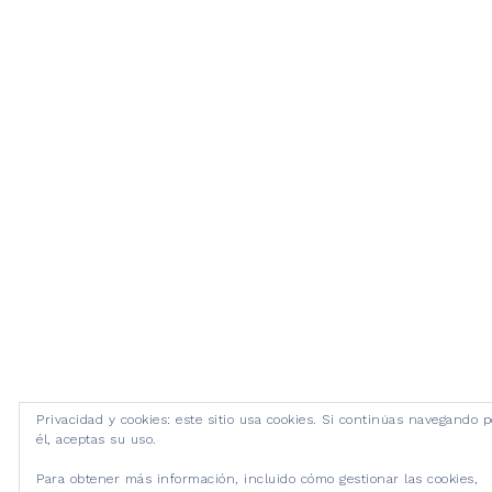
Privacidad y cookies: este sitio usa cookies. Si continúas navegando p
él, aceptas su uso.
Para obtener más información, incluido cómo gestionar las cookies,