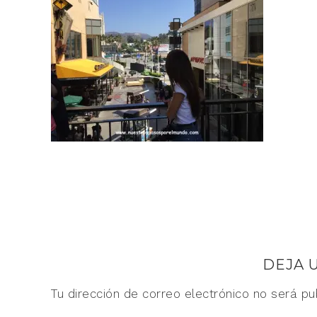
DEJA 
Tu dirección de correo electrónico no será pu