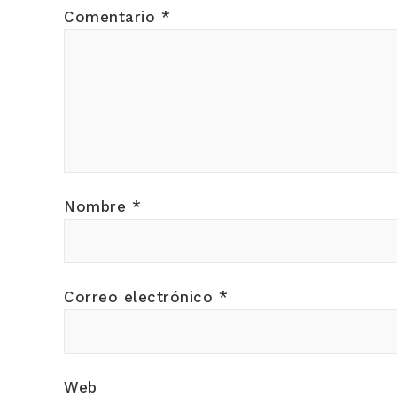
Comentario
*
Nombre
*
Correo electrónico
*
Web