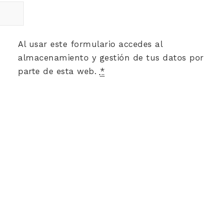
Al usar este formulario accedes al
almacenamiento y gestión de tus datos por
parte de esta web.
*