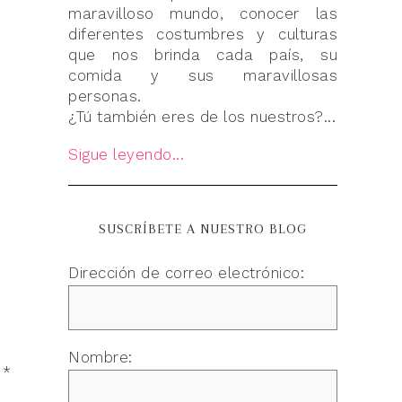
maravilloso mundo, conocer las
diferentes costumbres y culturas
que nos brinda cada país, su
comida y sus maravillosas
personas.
¿Tú también eres de los nuestros?...
Sigue leyendo...
SUSCRÍBETE A NUESTRO BLOG
Dirección de correo electrónico:
Nombre:
n
*