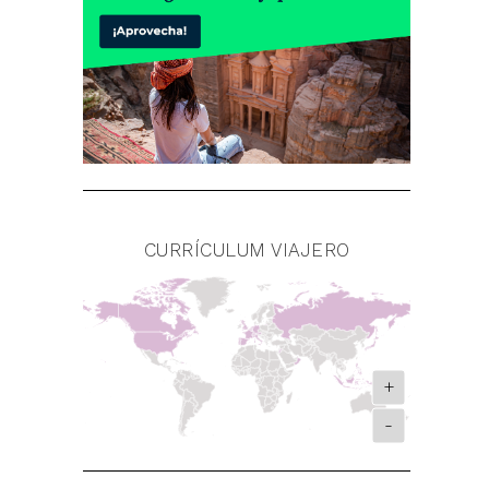
CURRÍCULUM VIAJERO
+
-