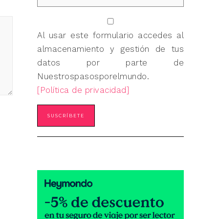
Al usar este formulario accedes al
almacenamiento y gestión de tus
datos por parte de
Nuestrospasosporelmundo.
[Política de privacidad]