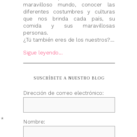
maravilloso mundo, conocer las
diferentes costumbres y culturas
que nos brinda cada país, su
comida y sus maravillosas
personas.
¿Tú también eres de los nuestros?...
Sigue leyendo...
SUSCRÍBETE A NUESTRO BLOG
Dirección de correo electrónico:
n
*
Nombre: