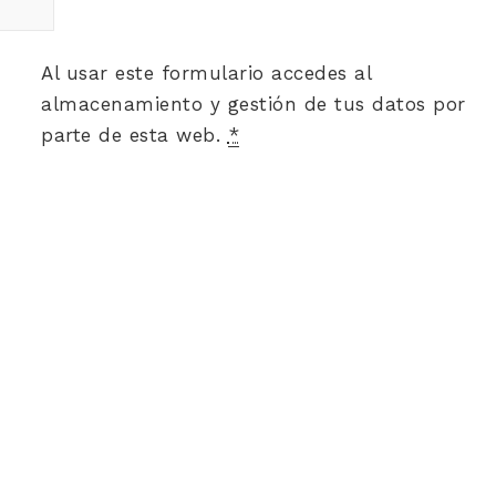
Al usar este formulario accedes al
almacenamiento y gestión de tus datos por
parte de esta web.
*