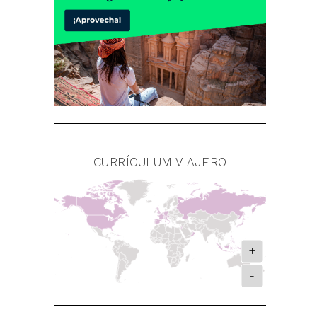
CURRÍCULUM VIAJERO
+
-