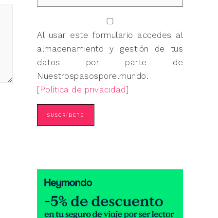
Al usar este formulario accedes al
almacenamiento y gestión de tus
datos por parte de
Nuestrospasosporelmundo.
[Política de privacidad]