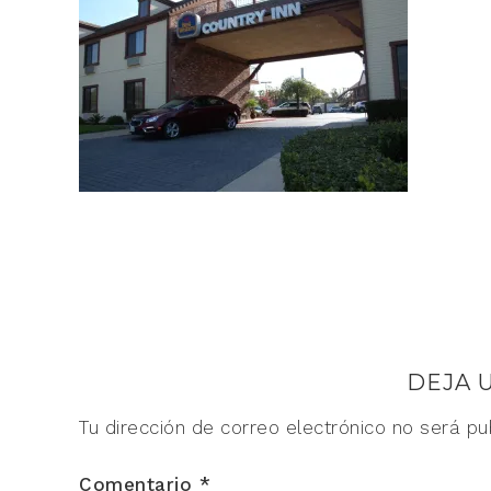
DEJA 
Tu dirección de correo electrónico no será pu
Comentario
*