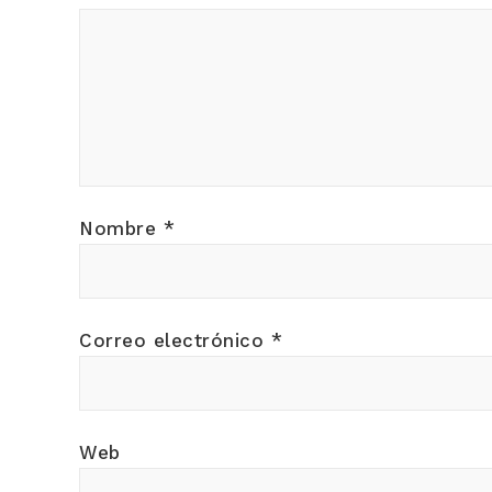
Nombre
*
Correo electrónico
*
Web