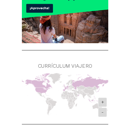
CURRÍCULUM VIAJERO
+
-