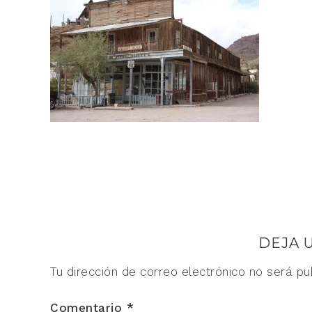
DEJA 
Tu dirección de correo electrónico no será pu
Comentario
*