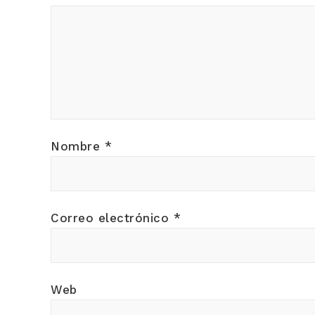
Nombre
*
Correo electrónico
*
Web