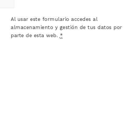
Al usar este formulario accedes al
almacenamiento y gestión de tus datos por
parte de esta web.
*