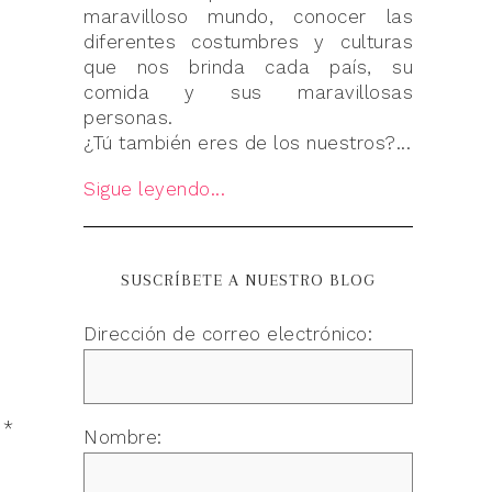
maravilloso mundo, conocer las
diferentes costumbres y culturas
que nos brinda cada país, su
comida y sus maravillosas
personas.
¿Tú también eres de los nuestros?...
Sigue leyendo...
SUSCRÍBETE A NUESTRO BLOG
Dirección de correo electrónico:
n
*
Nombre: