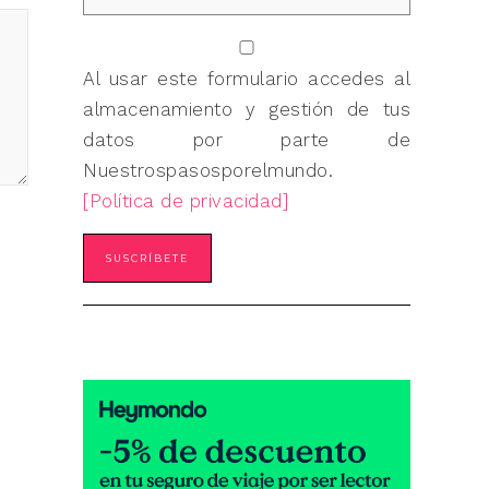
Al usar este formulario accedes al
almacenamiento y gestión de tus
datos por parte de
Nuestrospasosporelmundo.
[Política de privacidad]