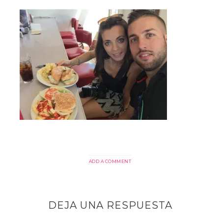
ADD A COMMENT
DEJA UNA RESPUESTA