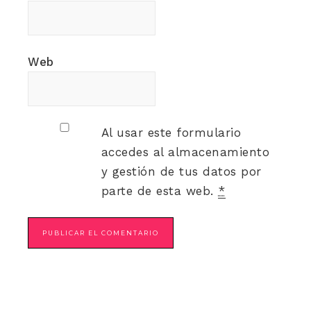
Web
Al usar este formulario
accedes al almacenamiento
y gestión de tus datos por
parte de esta web.
*