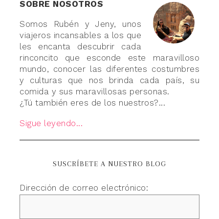
SOBRE NOSOTROS
Somos Rubén y Jeny, unos
viajeros incansables a los que
les encanta descubrir cada
rinconcito que esconde este maravilloso
mundo, conocer las diferentes costumbres
y culturas que nos brinda cada país, su
comida y sus maravillosas personas.
¿Tú también eres de los nuestros?...
Sigue leyendo...
SUSCRÍBETE A NUESTRO BLOG
Dirección de correo electrónico: