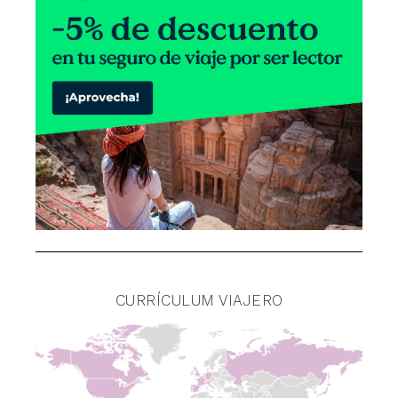
CURRÍCULUM VIAJERO