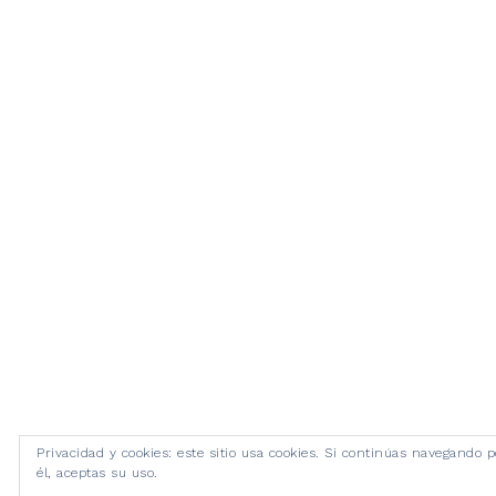
Privacidad y cookies: este sitio usa cookies. Si continúas navegando p
él, aceptas su uso.