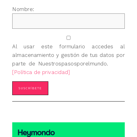
Nombre:
Al usar este formulario accedes al
almacenamiento y gestión de tus datos por
parte de Nuestrospasosporelmundo.
[Política de privacidad]