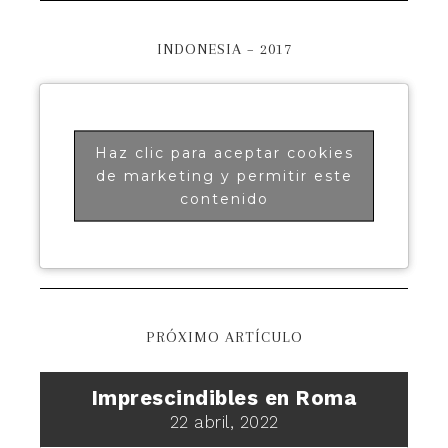
INDONESIA – 2017
Haz clic para aceptar cookies
de marketing y permitir este
contenido
PRÓXIMO ARTÍCULO
Imprescindibles en Roma
22 abril, 2022