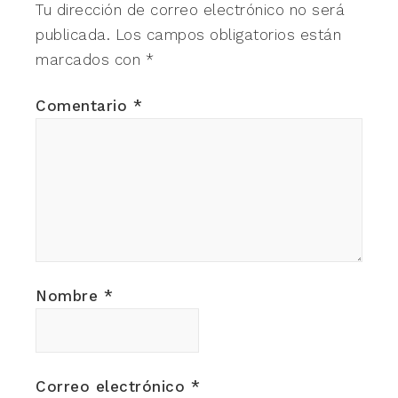
Tu dirección de correo electrónico no será
publicada.
Los campos obligatorios están
marcados con
*
Comentario
*
Nombre
*
Correo electrónico
*