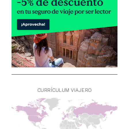
CURRÍCULUM VIAJERO