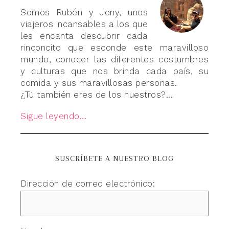
Somos Rubén y Jeny, unos
viajeros incansables a los que
les encanta descubrir cada
rinconcito que esconde este maravilloso
mundo, conocer las diferentes costumbres
y culturas que nos brinda cada país, su
comida y sus maravillosas personas.
¿Tú también eres de los nuestros?...
Sigue leyendo...
SUSCRÍBETE A NUESTRO BLOG
Dirección de correo electrónico: