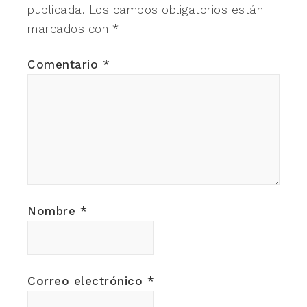
publicada.
Los campos obligatorios están
marcados con
*
Comentario
*
Nombre
*
Correo electrónico
*