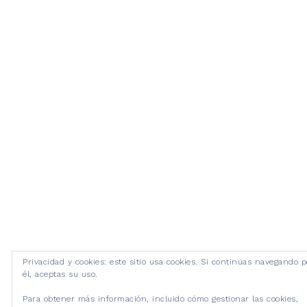
Privacidad y cookies: este sitio usa cookies. Si continúas navegando p
él, aceptas su uso.
Para obtener más información, incluido cómo gestionar las cookies,