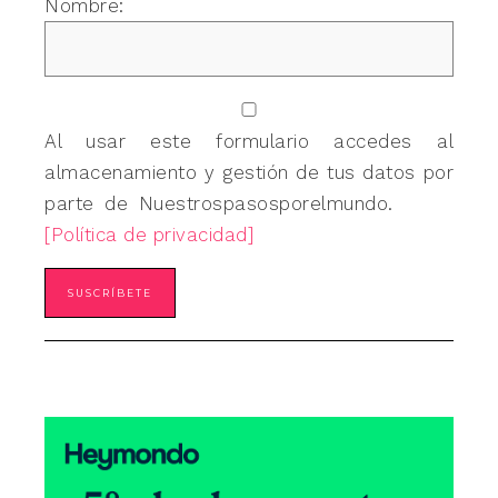
Nombre:
Al usar este formulario accedes al
almacenamiento y gestión de tus datos por
parte de Nuestrospasosporelmundo.
[Política de privacidad]