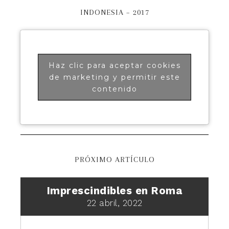
INDONESIA – 2017
Haz clic para aceptar cookies
de marketing y permitir este
contenido
PRÓXIMO ARTÍCULO
Imprescindibles en Roma
22 abril, 2022