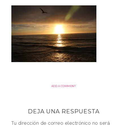
ADD A COMMENT
DEJA UNA RESPUESTA
Tu dirección de correo electrónico no será