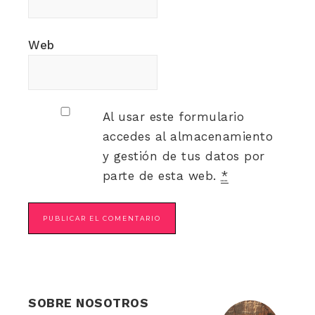
Web
Al usar este formulario
accedes al almacenamiento
y gestión de tus datos por
parte de esta web.
*
SOBRE NOSOTROS