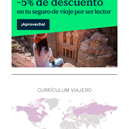
CURRÍCULUM VIAJERO