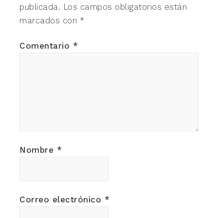
publicada.
Los campos obligatorios están
marcados con
*
Comentario
*
Nombre
*
Correo electrónico
*