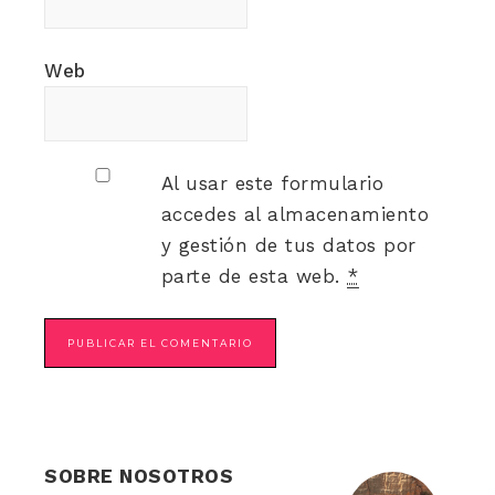
Web
Al usar este formulario
accedes al almacenamiento
y gestión de tus datos por
parte de esta web.
*
SOBRE NOSOTROS