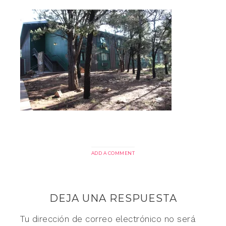
ADD A COMMENT
DEJA UNA RESPUESTA
Tu dirección de correo electrónico no será