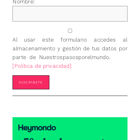
Nombre:
Al usar este formulario accedes al
almacenamiento y gestión de tus datos por
parte de Nuestrospasosporelmundo.
[Política de privacidad]