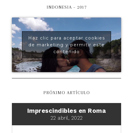
INDONESIA – 2017
Haz clic para aceptar cookies
de marketing y permitir este
contenido
PRÓXIMO ARTÍCULO
Imprescindibles en Roma
22 abril, 2022