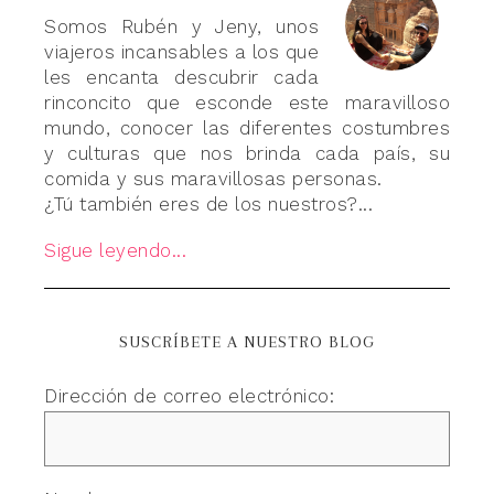
Somos Rubén y Jeny, unos
viajeros incansables a los que
les encanta descubrir cada
rinconcito que esconde este maravilloso
mundo, conocer las diferentes costumbres
y culturas que nos brinda cada país, su
comida y sus maravillosas personas.
¿Tú también eres de los nuestros?...
Sigue leyendo...
SUSCRÍBETE A NUESTRO BLOG
Dirección de correo electrónico: