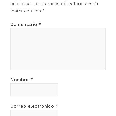
publicada.
Los campos obligatorios están
marcados con
*
Comentario
*
Nombre
*
Correo electrónico
*