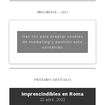
INDONESIA – 2017
Haz clic para aceptar cookies
de marketing y permitir este
contenido
PRÓXIMO ARTÍCULO
Imprescindibles en Roma
22 abril, 2022