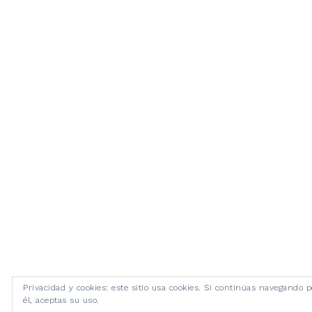
Privacidad y cookies: este sitio usa cookies. Si continúas navegando p
él, aceptas su uso.