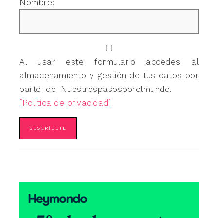
Nombre:
Al usar este formulario accedes al
almacenamiento y gestión de tus datos por
parte de Nuestrospasosporelmundo.
[Política de privacidad]