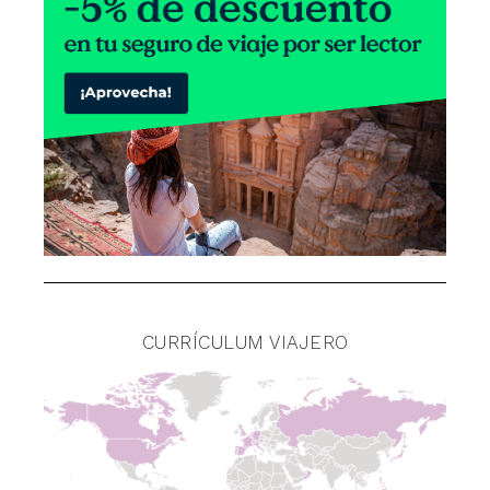
CURRÍCULUM VIAJERO