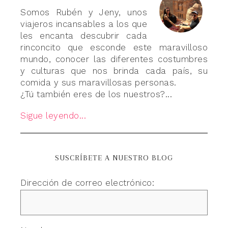
Somos Rubén y Jeny, unos
viajeros incansables a los que
les encanta descubrir cada
rinconcito que esconde este maravilloso
mundo, conocer las diferentes costumbres
y culturas que nos brinda cada país, su
comida y sus maravillosas personas.
¿Tú también eres de los nuestros?...
Sigue leyendo...
SUSCRÍBETE A NUESTRO BLOG
Dirección de correo electrónico: