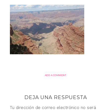
ADD A COMMENT
DEJA UNA RESPUESTA
Tu dirección de correo electrónico no será