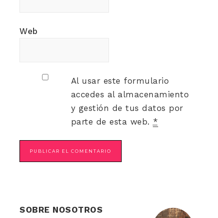
Web
Al usar este formulario
accedes al almacenamiento
y gestión de tus datos por
parte de esta web.
*
SOBRE NOSOTROS