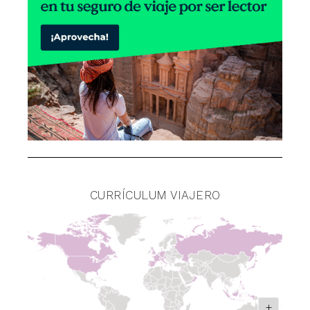
CURRÍCULUM VIAJERO
+