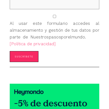
Al usar este formulario accedes al
almacenamiento y gestión de tus datos por
parte de Nuestrospasosporelmundo.
[Política de privacidad]