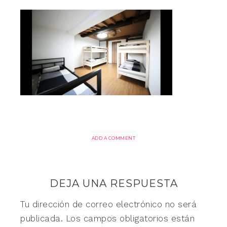
ADD A COMMENT
DEJA UNA RESPUESTA
Tu dirección de correo electrónico no será
publicada.
Los campos obligatorios están