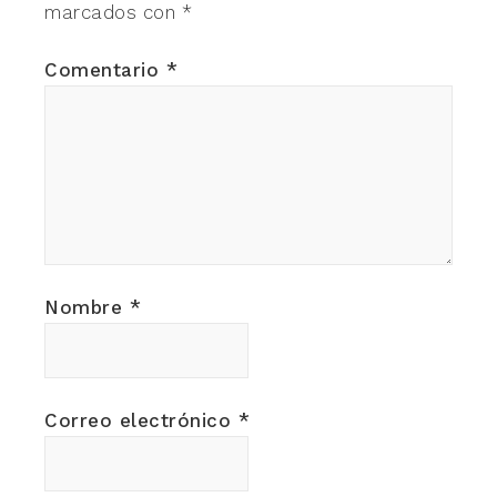
marcados con
*
Comentario
*
Nombre
*
Correo electrónico
*