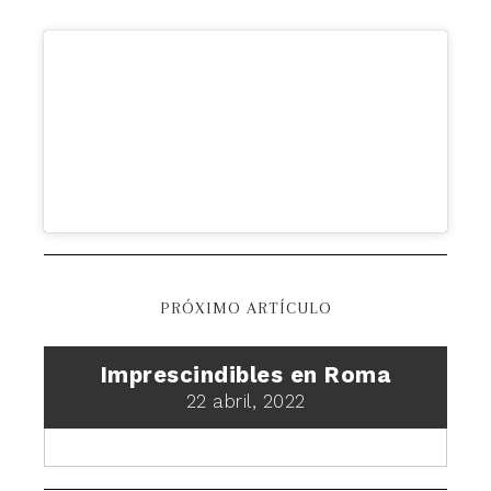
PRÓXIMO ARTÍCULO
Imprescindibles en Roma
22 abril, 2022