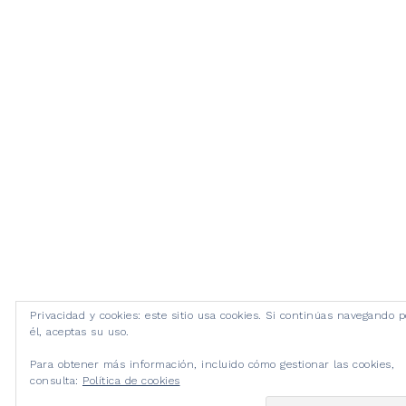
Privacidad y cookies: este sitio usa cookies. Si continúas navegando p
él, aceptas su uso.
Para obtener más información, incluido cómo gestionar las cookies,
consulta:
Política de cookies