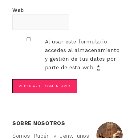
Web
Al usar este formulario
accedes al almacenamiento
y gestión de tus datos por
parte de esta web.
*
SOBRE NOSOTROS
Somos Rubén y Jeny, unos