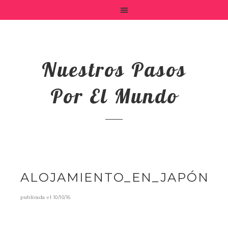
Nuestros Pasos
Por El Mundo
ALOJAMIENTO_EN_JAPÓN
publicada el
10/10/16