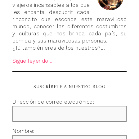
viajeros incansables a los que
les encanta descubrir cada
rinconcito que esconde este maravilloso
mundo, conocer las diferentes costumbres
y culturas que nos brinda cada país, su
comida y sus maravillosas personas.
¿Tú también eres de los nuestros?...
Sigue leyendo...
SUSCRÍBETE A NUESTRO BLOG
Dirección de correo electrónico:
Nombre: