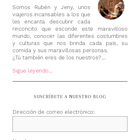
Somos Rubén y Jeny, unos
viajeros incansables a los que
les encanta descubrir cada
rinconcito que esconde este maravilloso
mundo, conocer las diferentes costumbres
y culturas que nos brinda cada país, su
comida y sus maravillosas personas.
¿Tú también eres de los nuestros?...
Sigue leyendo...
SUSCRÍBETE A NUESTRO BLOG
Dirección de correo electrónico: