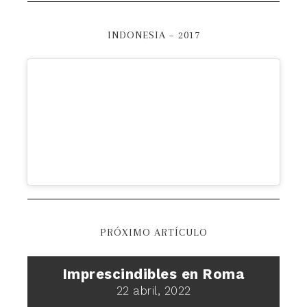
INDONESIA – 2017
PRÓXIMO ARTÍCULO
Imprescindibles en Roma
22 abril, 2022