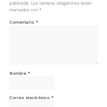
publicada.
Los campos obligatorios están
marcados con
*
Comentario
*
Nombre
*
Correo electrónico
*