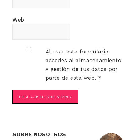
Web
Al usar este formulario
accedes al almacenamiento
y gestión de tus datos por
parte de esta web.
*
SOBRE NOSOTROS