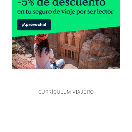
CURRÍCULUM VIAJERO