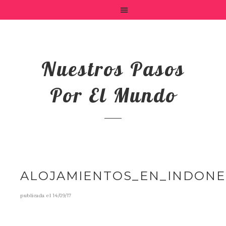
Nuestros Pasos
Por El Mundo
ALOJAMIENTOS_EN_INDONE
publicada el
14/09/17