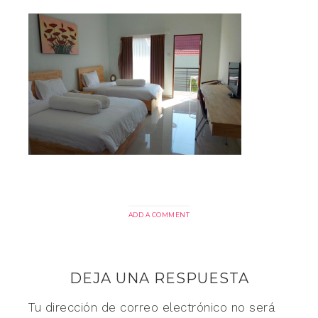
ADD A COMMENT
DEJA UNA RESPUESTA
Tu dirección de correo electrónico no será