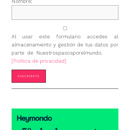
Nombre:
Al usar este formulario accedes al
almacenamiento y gestión de tus datos por
parte de Nuestrospasosporelmundo.
[Política de privacidad]