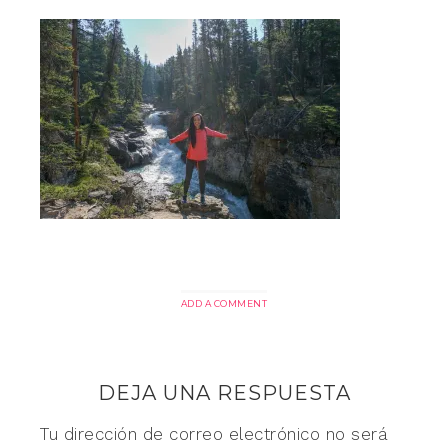
ADD A COMMENT
DEJA UNA RESPUESTA
Tu dirección de correo electrónico no será