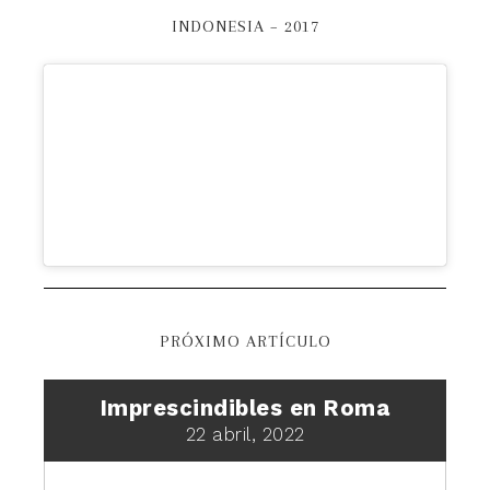
INDONESIA – 2017
PRÓXIMO ARTÍCULO
Imprescindibles en Roma
22 abril, 2022