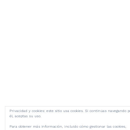
Privacidad y cookies: este sitio usa cookies. Si continúas navegando p
él, aceptas su uso.
Para obtener más información, incluido cómo gestionar las cookies,