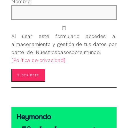
Nombre:
Al usar este formulario accedes al
almacenamiento y gestión de tus datos por
parte de Nuestrospasosporelmundo.
[Política de privacidad]