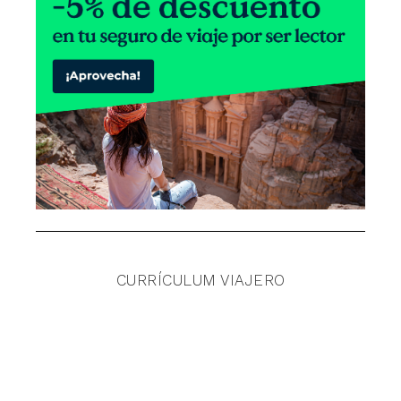
CURRÍCULUM VIAJERO