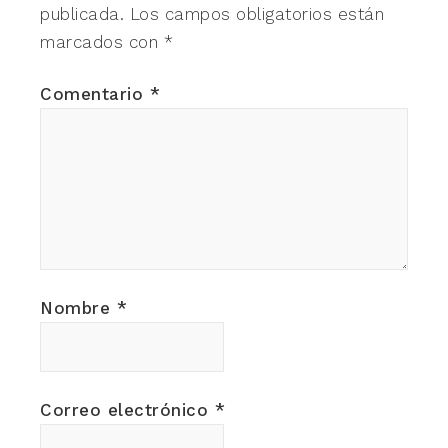
publicada.
Los campos obligatorios están
marcados con
*
Comentario
*
Nombre
*
Correo electrónico
*