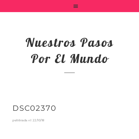
Nuestros Pasos
Por El Mundo
DSC02370
publicada el
22/10/18