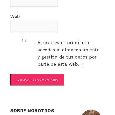
Web
Al usar este formulario
accedes al almacenamiento
y gestión de tus datos por
parte de esta web.
*
SOBRE NOSOTROS