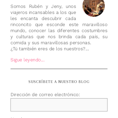
Somos Rubén y Jeny, unos
viajeros incansables a los que
les encanta descubrir cada
rinconcito que esconde este maravilloso
mundo, conocer las diferentes costumbres
y culturas que nos brinda cada país, su
comida y sus maravillosas personas.
¿Tú también eres de los nuestros?...
Sigue leyendo...
SUSCRÍBETE A NUESTRO BLOG
Dirección de correo electrónico: