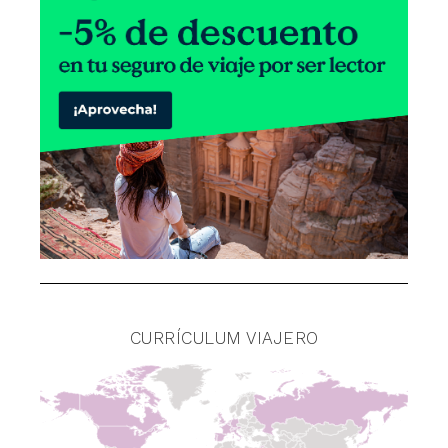
CURRÍCULUM VIAJERO