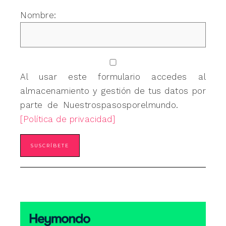
Nombre:
Al usar este formulario accedes al
almacenamiento y gestión de tus datos por
parte de Nuestrospasosporelmundo.
[Política de privacidad]