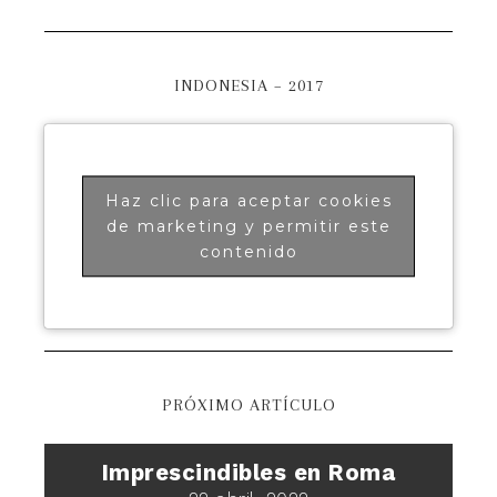
INDONESIA – 2017
Haz clic para aceptar cookies
de marketing y permitir este
contenido
PRÓXIMO ARTÍCULO
Imprescindibles en Roma