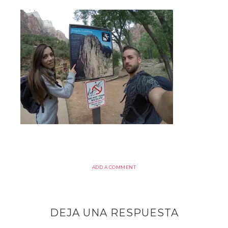
ADD A COMMENT
DEJA UNA RESPUESTA