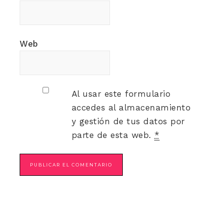
Web
Al usar este formulario
accedes al almacenamiento
y gestión de tus datos por
parte de esta web.
*