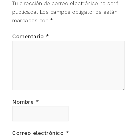
Tu dirección de correo electrónico no será
publicada.
Los campos obligatorios están
marcados con
*
Comentario
*
Nombre
*
Correo electrónico
*