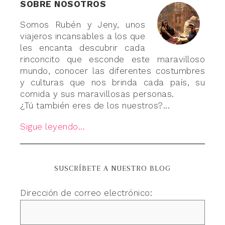
SOBRE NOSOTROS
Somos Rubén y Jeny, unos
viajeros incansables a los que
les encanta descubrir cada
rinconcito que esconde este maravilloso
mundo, conocer las diferentes costumbres
y culturas que nos brinda cada país, su
comida y sus maravillosas personas.
¿Tú también eres de los nuestros?...
Sigue leyendo...
SUSCRÍBETE A NUESTRO BLOG
Dirección de correo electrónico: