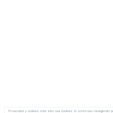
Privacidad y cookies: este sitio usa cookies. Si continúas navegando p