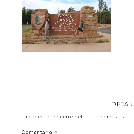
DEJA 
Tu dirección de correo electrónico no será pu
Comentario
*