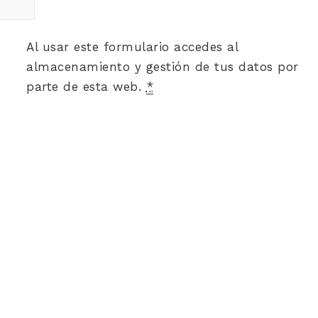
Al usar este formulario accedes al
almacenamiento y gestión de tus datos por
parte de esta web.
*