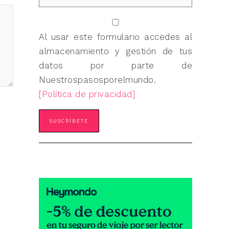
Al usar este formulario accedes al
almacenamiento y gestión de tus
datos por parte de
Nuestrospasosporelmundo.
[Política de privacidad]