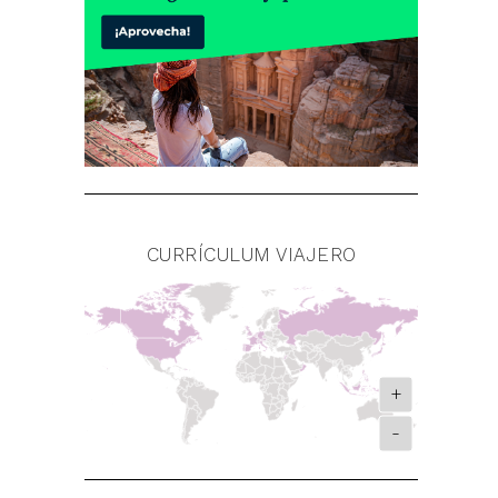
CURRÍCULUM VIAJERO
+
-