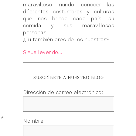
maravilloso mundo, conocer las
diferentes costumbres y culturas
que nos brinda cada país, su
comida y sus maravillosas
personas.
¿Tú también eres de los nuestros?...
Sigue leyendo...
SUSCRÍBETE A NUESTRO BLOG
Dirección de correo electrónico:
n
*
Nombre: