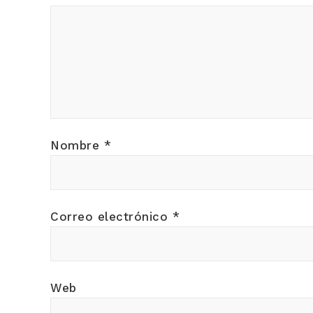
Nombre
*
Correo electrónico
*
Web