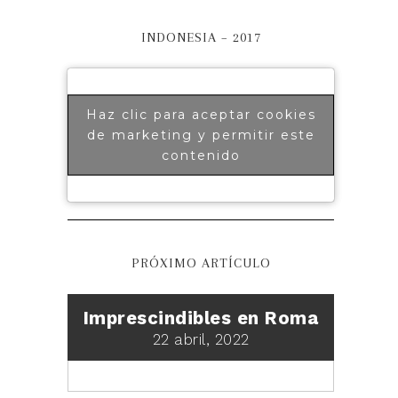
INDONESIA – 2017
Haz clic para aceptar cookies
de marketing y permitir este
contenido
PRÓXIMO ARTÍCULO
Imprescindibles en Roma
22 abril, 2022