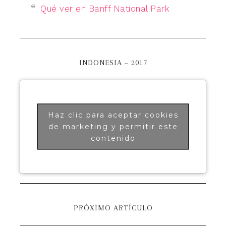
Qué ver en Banff National Park
INDONESIA – 2017
Haz clic para aceptar cookies
de marketing y permitir este
contenido
PRÓXIMO ARTÍCULO