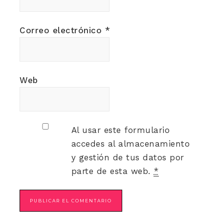
Correo electrónico
*
Web
Al usar este formulario
accedes al almacenamiento
y gestión de tus datos por
parte de esta web.
*