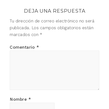
DEJA UNA RESPUESTA
Tu dirección de correo electrónico no será
publicada.
Los campos obligatorios están
marcados con
*
Comentario
*
Nombre
*