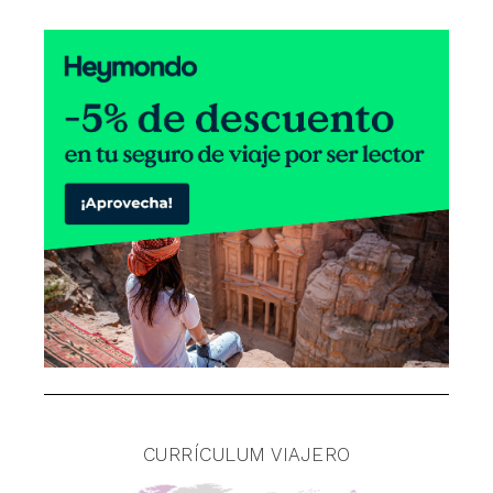
CURRÍCULUM VIAJERO