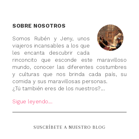
SOBRE NOSOTROS
Somos Rubén y Jeny, unos
viajeros incansables a los que
les encanta descubrir cada
rinconcito que esconde este maravilloso
mundo, conocer las diferentes costumbres
y culturas que nos brinda cada país, su
comida y sus maravillosas personas.
¿Tú también eres de los nuestros?...
Sigue leyendo...
SUSCRÍBETE A NUESTRO BLOG