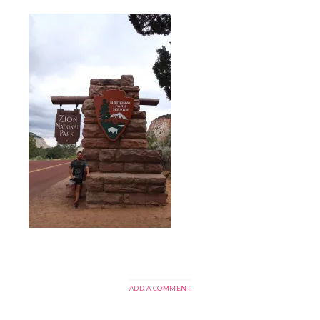
ADD A COMMENT