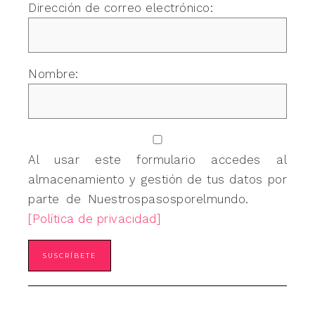
Dirección de correo electrónico:
Nombre:
Al usar este formulario accedes al
almacenamiento y gestión de tus datos por
parte de Nuestrospasosporelmundo.
[Política de privacidad]