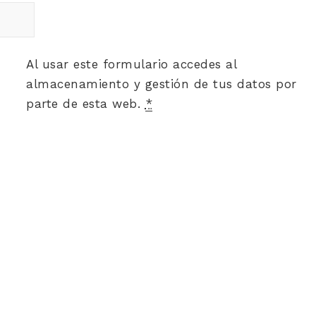
Al usar este formulario accedes al
almacenamiento y gestión de tus datos por
parte de esta web.
*