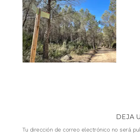
DEJA 
Tu dirección de correo electrónico no será pu