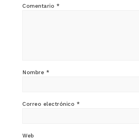
Comentario
*
Nombre
*
Correo electrónico
*
Web