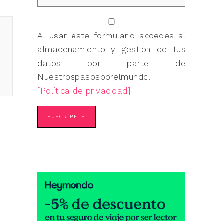
Al usar este formulario accedes al
almacenamiento y gestión de tus
datos por parte de
Nuestrospasosporelmundo.
[Política de privacidad]