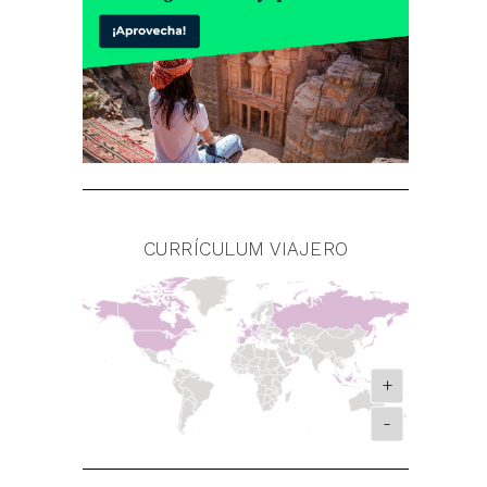
CURRÍCULUM VIAJERO
+
-