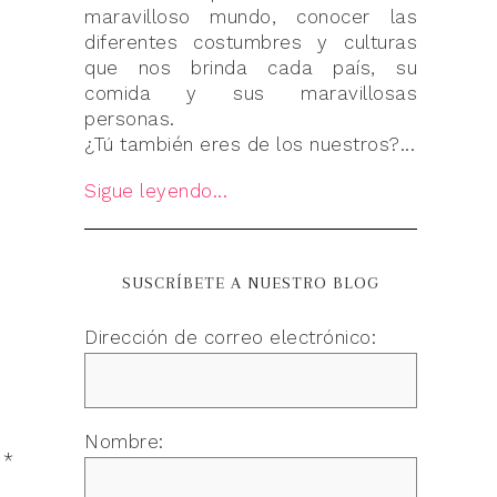
maravilloso mundo, conocer las
diferentes costumbres y culturas
que nos brinda cada país, su
comida y sus maravillosas
personas.
¿Tú también eres de los nuestros?...
Sigue leyendo...
SUSCRÍBETE A NUESTRO BLOG
Dirección de correo electrónico:
Nombre:
n
*