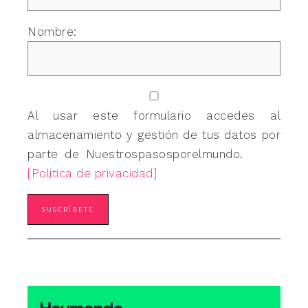
Nombre:
Al usar este formulario accedes al
almacenamiento y gestión de tus datos por
parte de Nuestrospasosporelmundo.
[Política de privacidad]