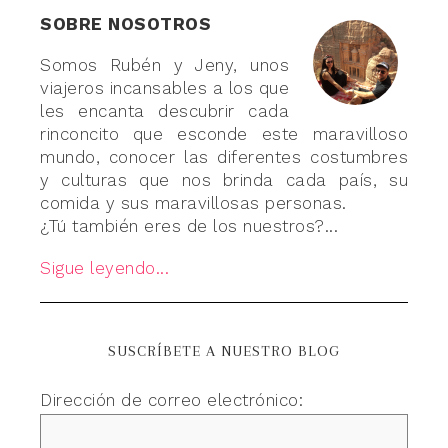
SOBRE NOSOTROS
Somos Rubén y Jeny, unos
viajeros incansables a los que
les encanta descubrir cada
rinconcito que esconde este maravilloso
mundo, conocer las diferentes costumbres
y culturas que nos brinda cada país, su
comida y sus maravillosas personas.
¿Tú también eres de los nuestros?...
Sigue leyendo...
SUSCRÍBETE A NUESTRO BLOG
Dirección de correo electrónico: