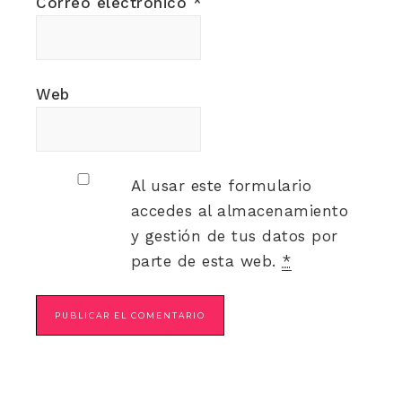
Correo electrónico
*
Web
Al usar este formulario
accedes al almacenamiento
y gestión de tus datos por
parte de esta web.
*