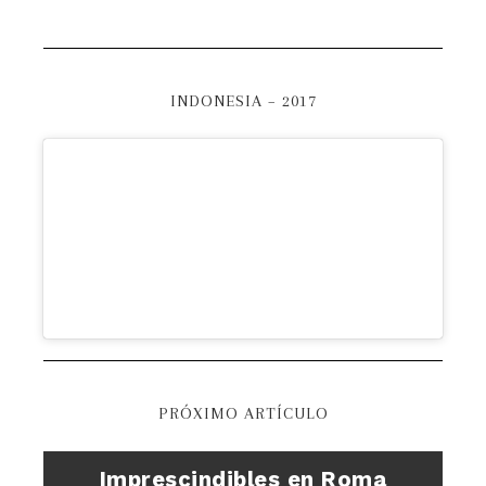
INDONESIA – 2017
PRÓXIMO ARTÍCULO
Imprescindibles en Roma