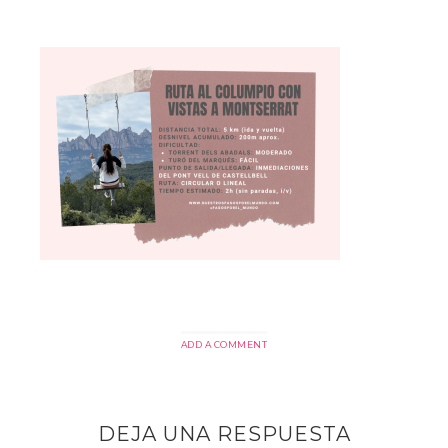
ADD A COMMENT
DEJA UNA RESPUESTA