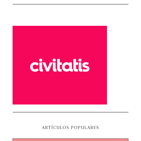
ARTÍCULOS POPULARES