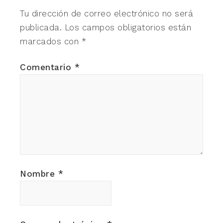
Tu dirección de correo electrónico no será
publicada.
Los campos obligatorios están
marcados con
*
Comentario
*
Nombre
*