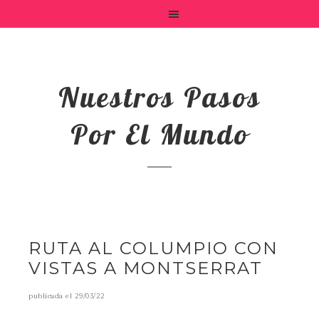
Nuestros Pasos
Por El Mundo
RUTA AL COLUMPIO CON
VISTAS A MONTSERRAT
publicada el
29/03/22