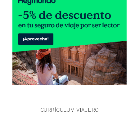
CURRÍCULUM VIAJERO